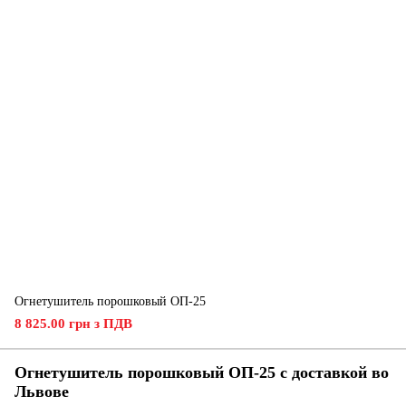
Огнетушитель порошковый ОП-25
8 825.00 грн з ПДВ
Огнетушитель порошковый ОП-25 с доставкой во
Львове