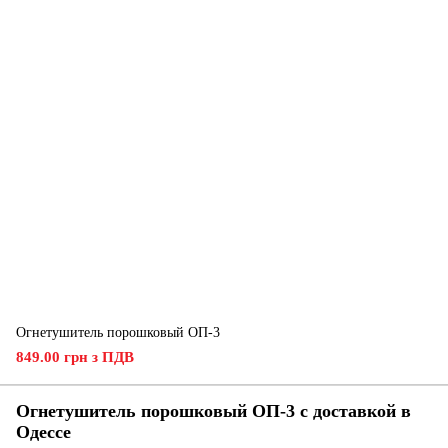
Огнетушитель порошковый ОП-3
849.00 грн з ПДВ
Огнетушитель порошковый ОП-3 с доставкой в
Одессе