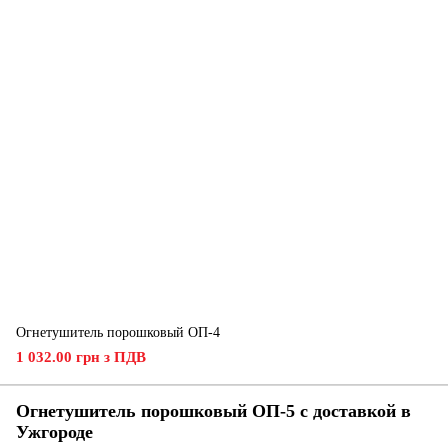
Огнетушитель порошковый ОП-4
1 032.00 грн з ПДВ
Огнетушитель порошковый ОП-5 с доставкой в
Ужгороде