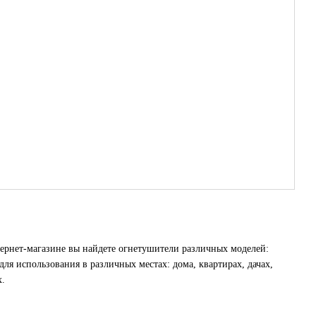
ернет-магазине вы найдете огнетушители различных моделей:
я использования в различных местах: дома, квартирах, дачах,
х.