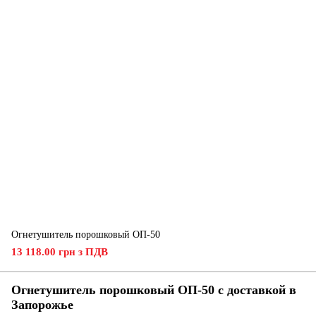
Огнетушитель порошковый ОП-50
13 118.00 грн з ПДВ
Огнетушитель порошковый ОП-50 с доставкой в
Запорожье