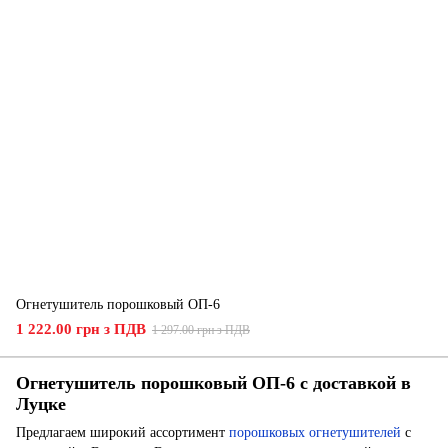
Огнетушитель порошковый ОП-6
1 222.00 грн з ПДВ
1 297.00 грн з ПДВ
Огнетушитель порошковый ОП-6 с доставкой в
Луцке
Предлагаем широкий ассортимент
порошковых огнетушителей
с