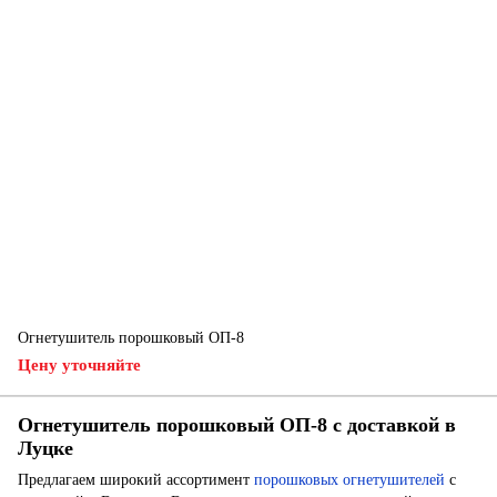
Огнетушитель порошковый ОП-8
Цену уточняйте
Огнетушитель порошковый ОП-8 с доставкой в
Луцке
Предлагаем широкий ассортимент
порошковых огнетушителей
с