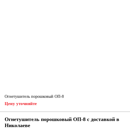
Огнетушитель порошковый ОП-8
Цену уточняйте
Огнетушитель порошковый ОП-8 с доставкой в
Николаеве