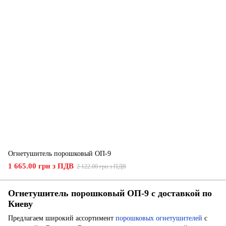
Огнетушитель порошковый ОП-9
1 665.00 грн з ПДВ
2 122.00 грн з ПДВ
Огнетушитель порошковый ОП-9 с доставкой по
Киеву
Предлагаем широкий ассортимент
порошковых огнетушителей
с