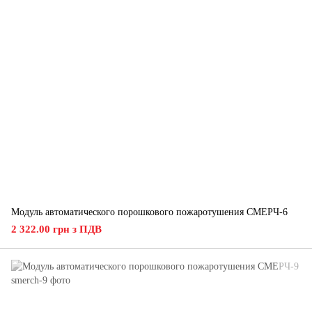
Модуль автоматического порошкового пожаротушения СМЕРЧ-6
2 322.00 грн з ПДВ