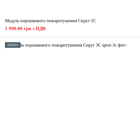
Модуль порошкового пожаротушения Спрут 1С
1 990.00 грн з ПДВ
ВИДЕО