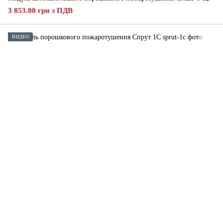
3 853.00 грн з ПДВ
ВИДЕО