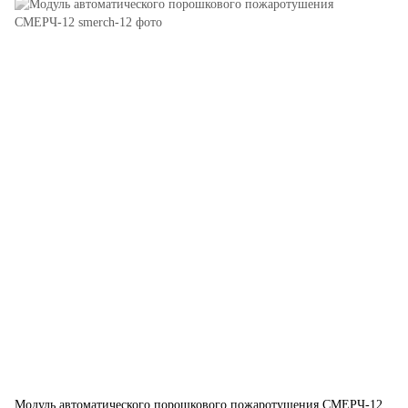
Модуль автоматического порошкового пожаротушения СМЕРЧ-12