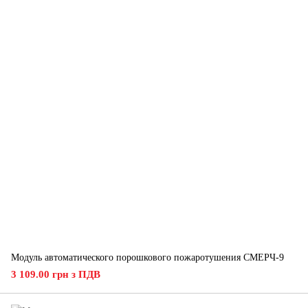
Модуль автоматического порошкового пожаротушения СМЕРЧ-9
3 109.00 грн з ПДВ