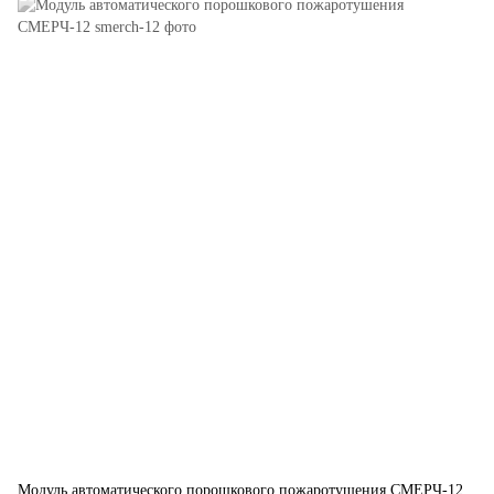
Модуль автоматического порошкового пожаротушения СМЕРЧ-12