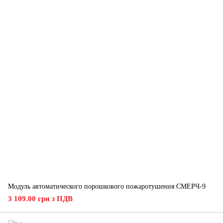
Модуль автоматического порошкового пожаротушения СМЕРЧ-9
3 109.00 грн з ПДВ