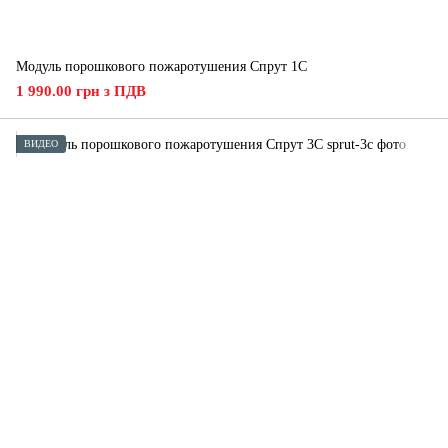
Модуль порошкового пожаротушения Спрут 1С
1 990.00 грн з ПДВ
ВИДЕО