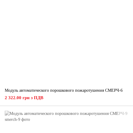
Модуль автоматического порошкового пожаротушения СМЕРЧ-6
2 322.00 грн з ПДВ