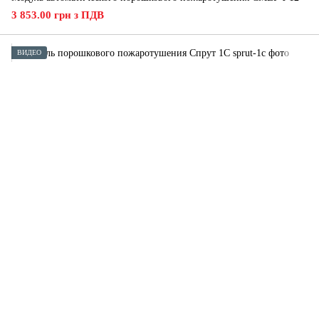
3 853.00 грн з ПДВ
ВИДЕО