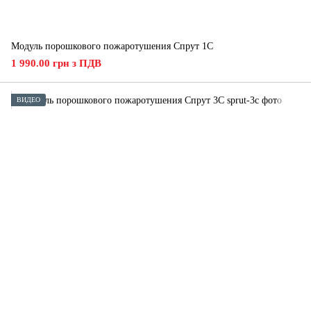
Модуль порошкового пожаротушения Спрут 1С
1 990.00 грн з ПДВ
ВИДЕО