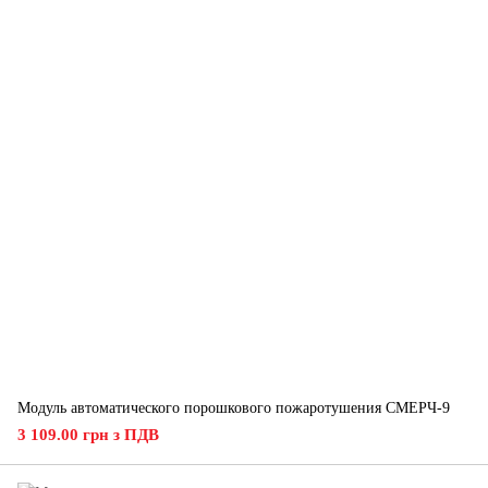
Модуль автоматического порошкового пожаротушения СМЕРЧ-9
3 109.00 грн з ПДВ