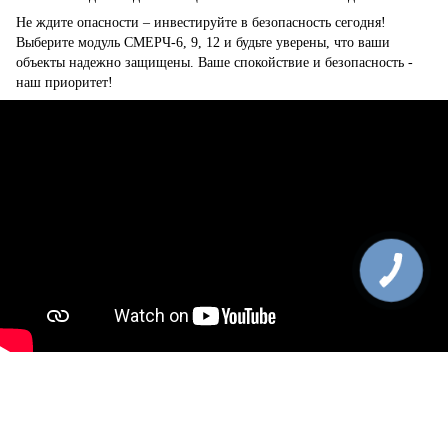
Не ждите опасности – инвестируйте в безопасность сегодня!
Выберите модуль СМЕРЧ-6, 9, 12 и будьте уверены, что ваши
объекты надежно защищены. Ваше спокойствие и безопасность -
наш приоритет!