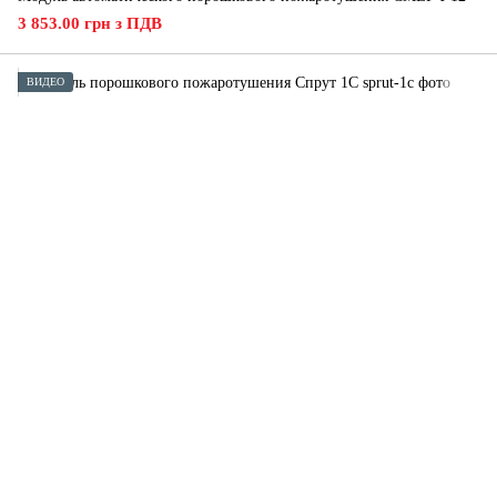
3 853.00 грн з ПДВ
ВИДЕО