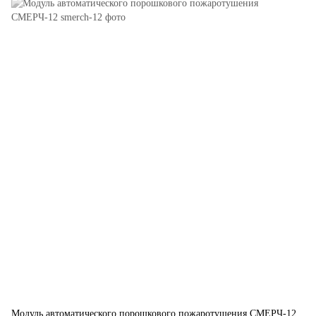
Модуль автоматического порошкового пожаротушения СМЕРЧ-12