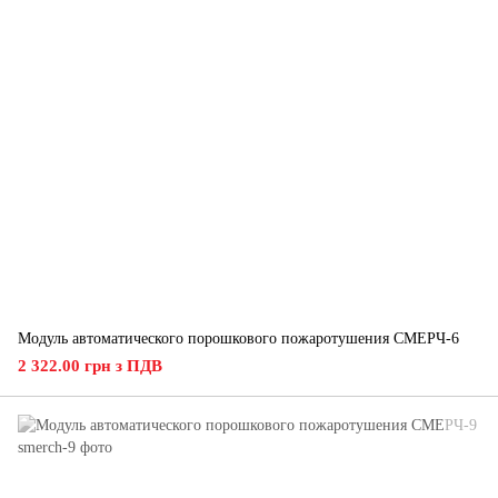
Модуль автоматического порошкового пожаротушения СМЕРЧ-6
2 322.00 грн з ПДВ