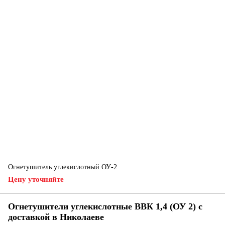
Огнетушитель углекислотный ОУ-2
Цену уточняйте
Огнетушители углекислотные ВВК 1,4 (ОУ 2) с
доставкой в ​​Николаеве