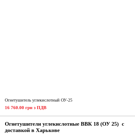
Огнетушитель углекислотный ОУ-25
16 760.00 грн з ПДВ
Огнетушители углекислотные ВВК 18 (ОУ 25) с
доставкой в ​​Харькове