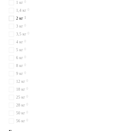
0
1 кг
0
1,4 кг
1
2 кг
0
3 кг
0
3,5 кг
0
4 кг
0
5 кг
0
6 кг
0
8 кг
0
9 кг
0
12 кг
0
18 кг
0
25 кг
0
28 кг
0
50 кг
0
56 кг