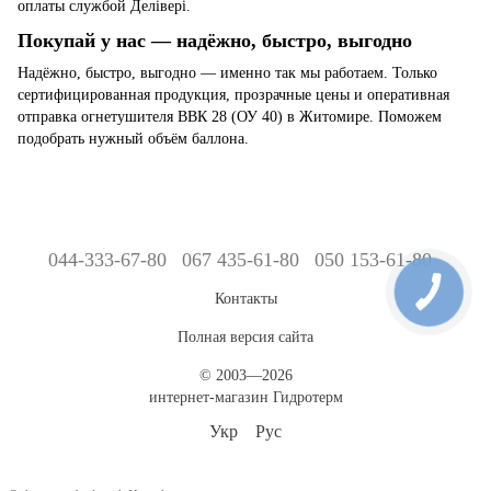
оплаты службой Делівері.
Покупай у нас — надёжно, быстро, выгодно
Надёжно, быстро, выгодно — именно так мы работаем. Только
сертифицированная продукция, прозрачные цены и оперативная
отправка огнетушителя ВВК 28 (ОУ 40) в Житомире. Поможем
подобрать нужный объём баллона.
044-333-67-80
067 435-61-80
050 153-61-80
Контакты
Полная версия сайта
© 2003—2026
интернет-магазин Гидротерм
Укр
Рус