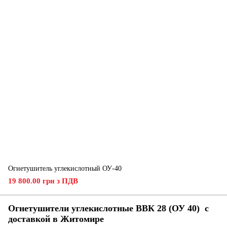
Огнетушитель углекислотный ОУ-40
19 800.00 грн з ПДВ
Огнетушители углекислотные ВВК 28 (ОУ 40) с
доставкой в ​​
Житомире