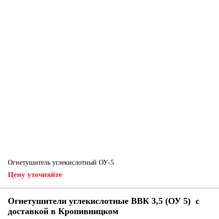
Огнетушитель углекислотный ОУ-5
Цену уточняйте
Огнетушители углекислотные ВВК 3,5 (ОУ 5) с
доставкой в ​​Кропивницком