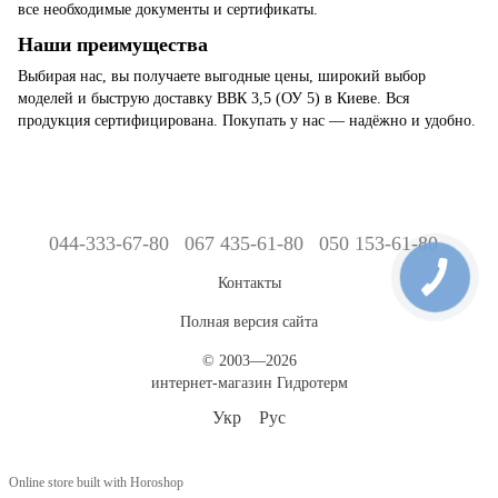
все необходимые документы и сертификаты.
Наши преимущества
Выбирая нас, вы получаете выгодные цены, широкий выбор
моделей и быструю доставку ВВК 3,5 (ОУ 5) в Киеве. Вся
продукция сертифицирована. Покупать у нас — надёжно и удобно.
044-333-67-80
067 435-61-80
050 153-61-80
Контакты
Полная версия сайта
© 2003—2026
интернет-магазин Гидротерм
Укр
Рус
Online store built with Horoshop