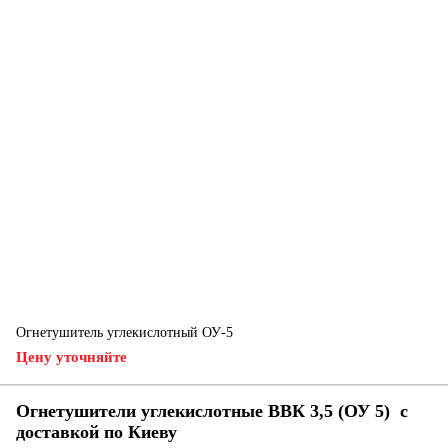
Огнетушитель углекислотный ОУ-5
Цену уточняйте
Огнетушители углекислотные ВВК 3,5 (ОУ 5) с
доставкой по Киеву