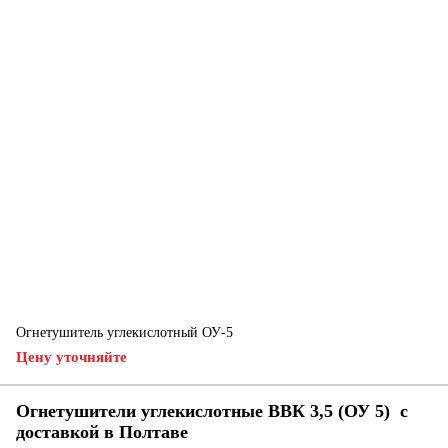
Огнетушитель углекислотный ОУ-5
Цену уточняйте
Огнетушители углекислотные ВВК 3,5 (ОУ 5) с
доставкой в ​​Полтаве