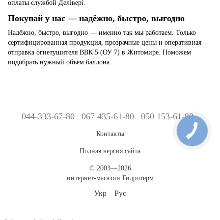
оплаты службой Делівері.
Покупай у нас — надёжно, быстро, выгодно
Надёжно, быстро, выгодно — именно так мы работаем. Только
сертифицированная продукция, прозрачные цены и оперативная
отправка огнетушителя ВВК 5 (ОУ 7) в Житомире. Поможем
подобрать нужный объём баллона.
044-333-67-80
067 435-61-80
050 153-61-80
Контакты
Полная версия сайта
© 2003—2026
интернет-магазин Гидротерм
Укр
Рус