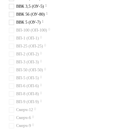
1
ВВК 3,5 (ОУ-5)
1
ВВК 56 (ОУ-80)
1
ВВК 5 (ОУ-7)
0
ВП-100 (ОП-100)
0
ВП-1 (ОП-1)
0
ВП-25 (ОП-25)
0
ВП-2 (ОП-2)
0
ВП-3 (ОП-3)
0
ВП-50 (ОП-50)
0
ВП-5 (ОП-5)
0
ВП-6 (ОП-6)
0
ВП-8 (ОП-8)
0
ВП-9 (ОП-9)
0
Смерч-12
0
Смерч-6
0
Смерч-9