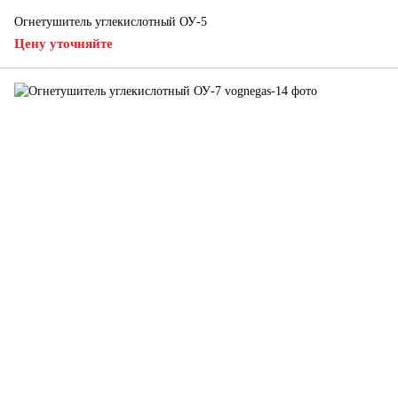
Огнетушитель углекислотный ОУ-5
Цену уточняйте