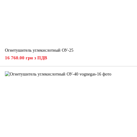
Огнетушитель углекислотный ОУ-25
16 760.00 грн з ПДВ