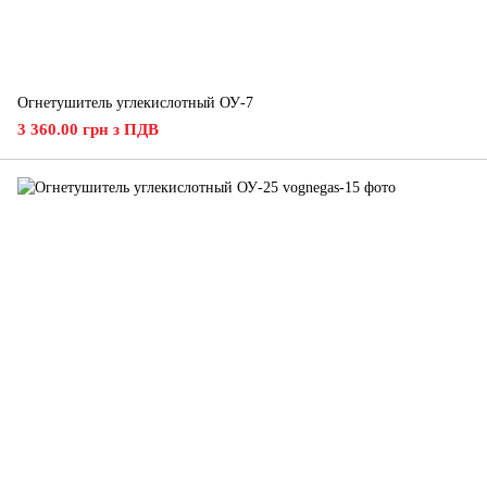
Огнетушитель углекислотный ОУ-7
3 360.00 грн з ПДВ