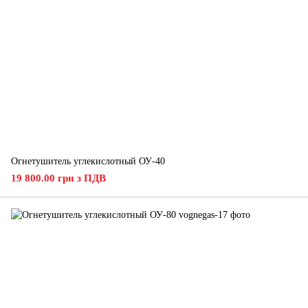
Огнетушитель углекислотный ОУ-40
19 800.00 грн з ПДВ