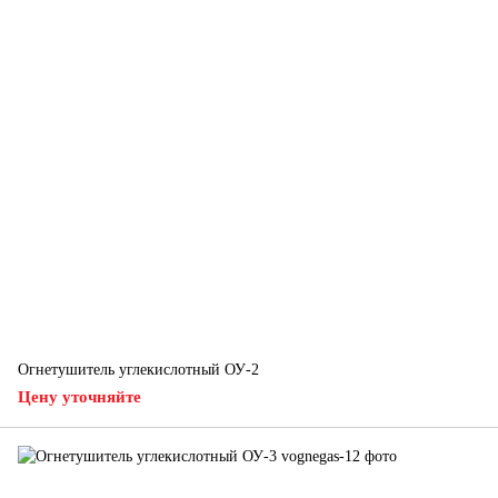
Огнетушитель углекислотный ОУ-2
Цену уточняйте