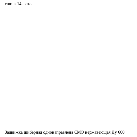
Задвижка шиберная однонаправлена CMO нержавеющая Ду 600