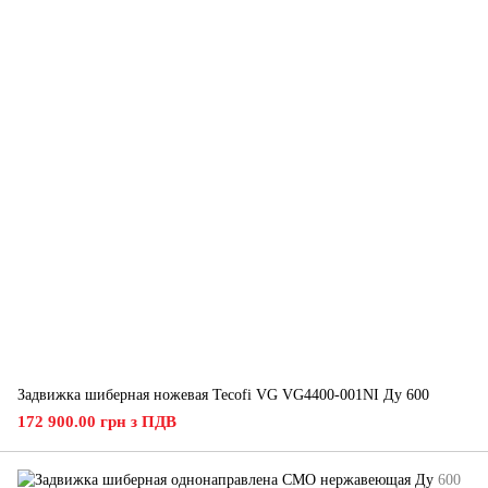
Задвижка шиберная ножевая Tecofi VG VG4400-001NI Ду 600
172 900.00 грн з ПДВ