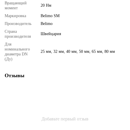
Вращающий
20 Нм
момент
Маркировка
Belimo SM
Производитель
Belimo
Страна
Швейцария
производителя
Для
номинального
25 мм, 32 мм, 40 мм, 50 мм, 65 мм, 80 мм
диаметра DN
(Ду)
Отзывы
Добавьте первый отзыв