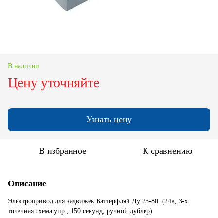
В наличии
Цену уточняйте
Узнать цену
В избранное
К сравнению
Описание
Электропривод для задвижек Баттерфляй Ду 25-80. (24в, 3-х
точечная схема упр., 150 секунд, ручной дублер)