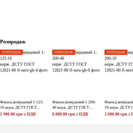
Розпродаж
РОЗПРОДАЖ
РОЗПРОДАЖ
РОЗПРОДАЖ
Фланец комірцевий 1-125-
Фланец комірцевий 1-200-
Фланец комірцев
16 нерж. ДСТУ ГОСТ
40 нерж. ДСТУ ГОСТ
10 нерж. ДСТУ
12821-80
12821-80
12821-80
1 900.00 грн з ПДВ
6 000.00 грн з ПДВ
2 600.00 грн з