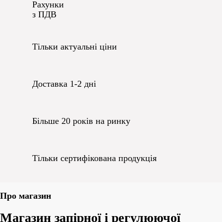
Рахунки
з ПДВ
Тільки актуальні ціни
Доставка 1-2 дні
Більше 20 років на ринку
Тільки сертифікована продукція
Про магазин
Магазин запірної і регулюючої