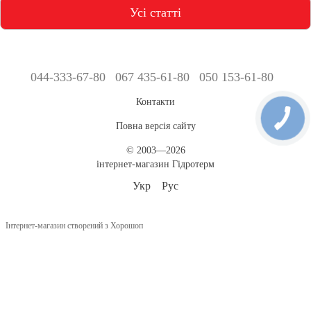
Усі статті
044-333-67-80
067 435-61-80
050 153-61-80
Контакти
Повна версія сайту
© 2003—2026
інтернет-магазин Гідротерм
Укр
Рус
Інтернет-магазин створений з Хорошоп