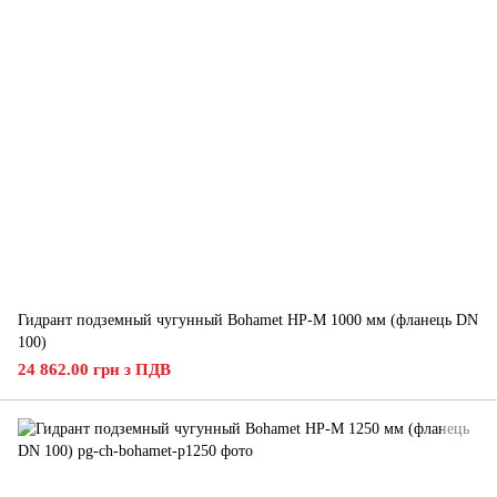
Гидрант подземный чугунный Bohamet HP-M 1000 мм (фланець DN
100)
24 862.00 грн з ПДВ