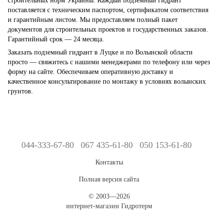
строительных норм Украины. Каждый подземный гидрант
поставляется с техническим паспортом, сертификатом соответствия
и гарантийным листом. Мы предоставляем полный пакет
документов для строительных проектов и государственных заказов.
Гарантийный срок — 24 месяца.
Заказать подземный гидрант в Луцке и по Волынской области
просто — свяжитесь с нашими менеджерами по телефону или через
форму на сайте. Обеспечиваем оперативную доставку и
качественное консультирование по монтажу в условиях волынских
грунтов.
044-333-67-80
067 435-61-80
050 153-61-80
Контакты
Полная версия сайта
© 2003—2026
интернет-магазин Гидротерм