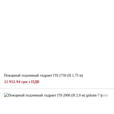
Пожарный подземный гидрант ГП-1750 (H 1,75 м)
12 952.94 грн з ПДВ