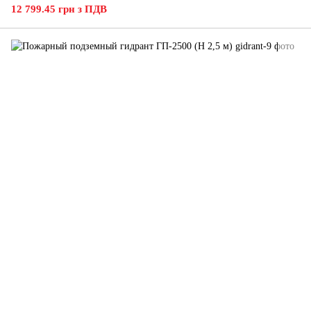
12 799.45 грн з ПДВ