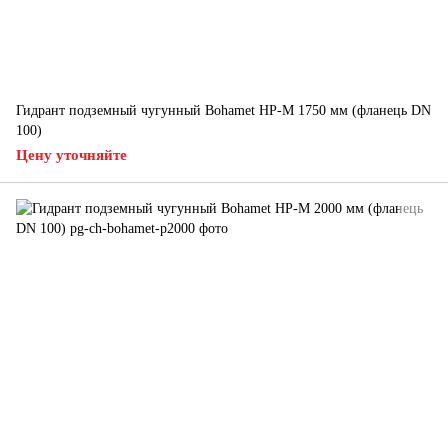
Гидрант подземный чугунный Bohamet HP-M 1750 мм (фланець DN
100)
Цену уточняйте