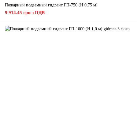
Пожарный подземный гидрант ГП-750 (H 0,75 м)
9 914.45 грн з ПДВ