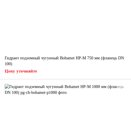
Гидрант подземный чугунный Bohamet HP-M 750 мм (фланець DN
100)
Цену уточняйте