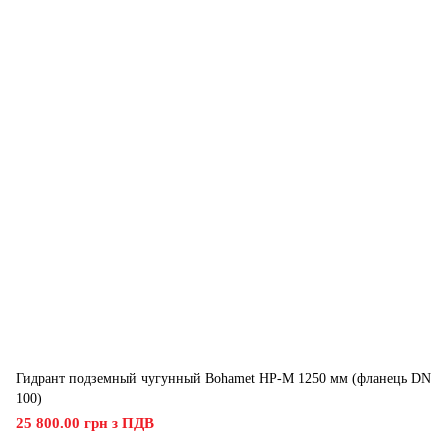
Гидрант подземный чугунный Bohamet HP-M 1250 мм (фланець DN
100)
25 800.00 грн з ПДВ