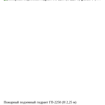
Пожарный подземный гидрант ГП-2250 (H 2,25 м)