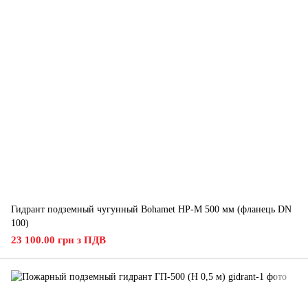
Гидрант подземный чугунный Bohamet HP-M 500 мм (фланець DN
100)
23 100.00 грн з ПДВ