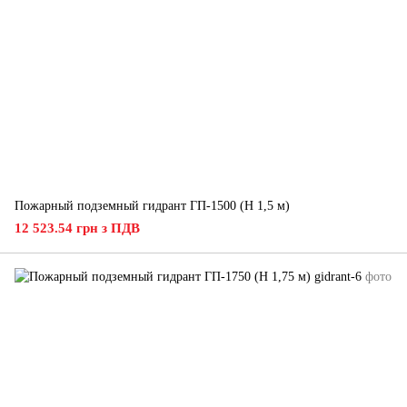
Пожарный подземный гидрант ГП-1500 (H 1,5 м)
12 523.54 грн з ПДВ