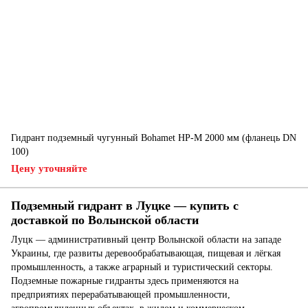
Гидрант подземный чугунный Bohamet HP-M 2000 мм (фланець DN
100)
Цену уточняйте
Подземный гидрант в Луцке — купить с
доставкой по Волынской области
Луцк — административный центр Волынской области на западе
Украины, где развиты деревообрабатывающая, пищевая и лёгкая
промышленность, а также аграрный и туристический секторы.
Подземные пожарные гидранты здесь применяются на
предприятиях перерабатывающей промышленности,