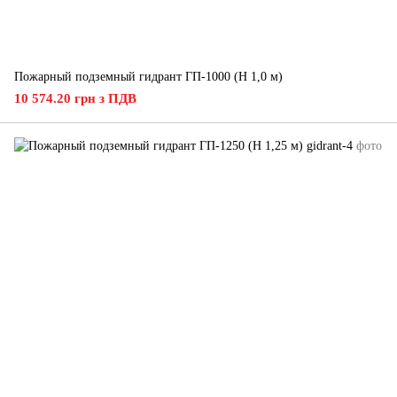
Пожарный подземный гидрант ГП-1000 (H 1,0 м)
10 574.20 грн з ПДВ