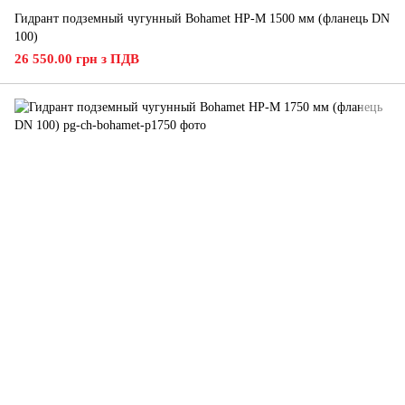
Гидрант подземный чугунный Bohamet HP-M 1500 мм (фланець DN
100)
26 550.00 грн з ПДВ