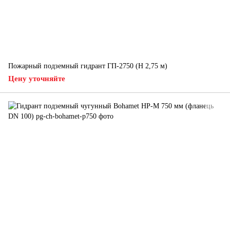
Пожарный подземный гидрант ГП-2750 (H 2,75 м)
Цену уточняйте