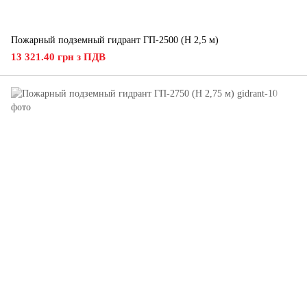
Пожарный подземный гидрант ГП-2500 (H 2,5 м)
13 321.40 грн з ПДВ