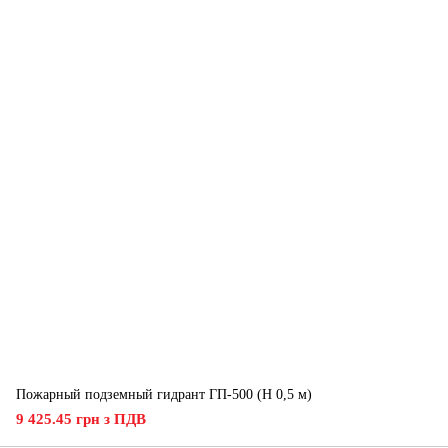
Пожарный подземный гидрант ГП-500 (H 0,5 м)
9 425.45 грн з ПДВ