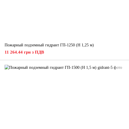
Пожарный подземный гидрант ГП-1250 (H 1,25 м)
11 264.44 грн з ПДВ