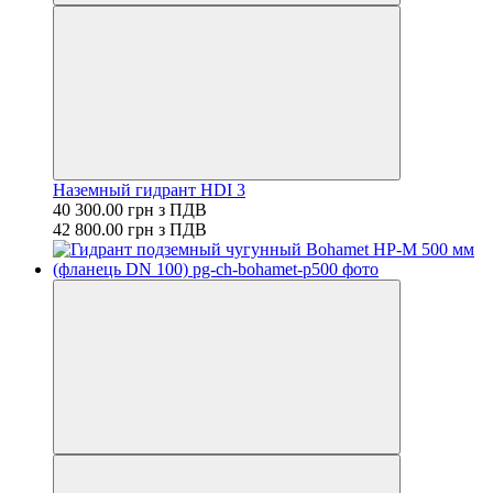
Наземный гидрант HDI 3
40 300.00 грн з ПДВ
42 800.00 грн з ПДВ