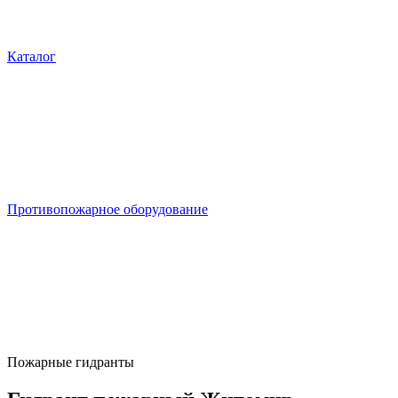
Каталог
Противопожарное оборудование
Пожарные гидранты