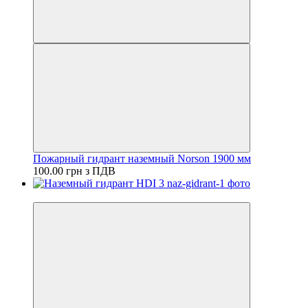
Пожарный гидрант наземный Norson 1900 мм
100.00 грн з ПДВ
−6%