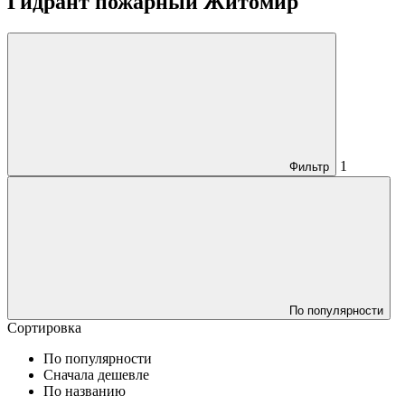
Гидрант пожарный Житомир
1
Фильтр
По популярности
Сортировка
По популярности
Сначала дешевле
По названию