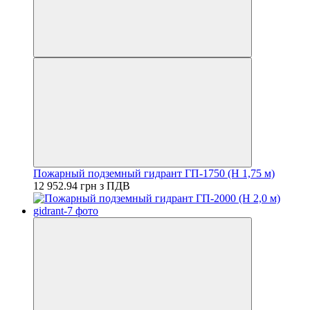
Пожарный подземный гидрант ГП-1750 (H 1,75 м)
12 952.94 грн з ПДВ