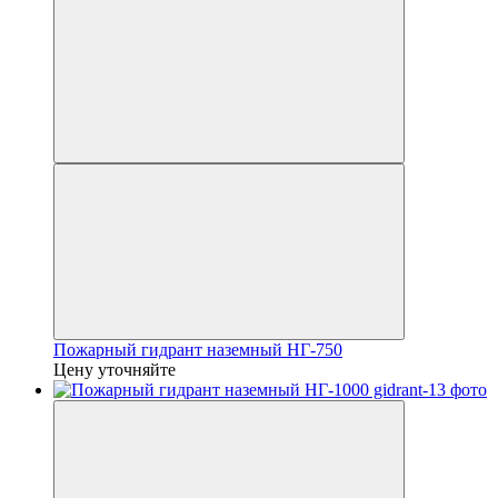
Пожарный гидрант наземный НГ-750
Цену уточняйте