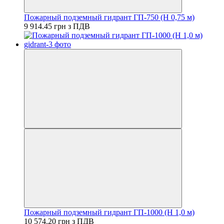
Пожарный подземный гидрант ГП-750 (H 0,75 м)
9 914.45 грн з ПДВ
Пожарный подземный гидрант ГП-1000 (H 1,0 м)
10 574.20 грн з ПДВ