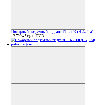
Пожарный подземный гидрант ГП-2250 (H 2,25 м)
12 799.45 грн з ПДВ