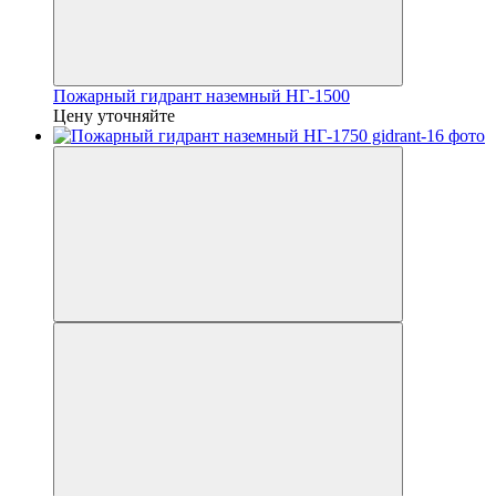
Пожарный гидрант наземный НГ-1500
Цену уточняйте