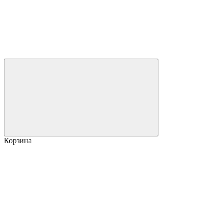
Корзина