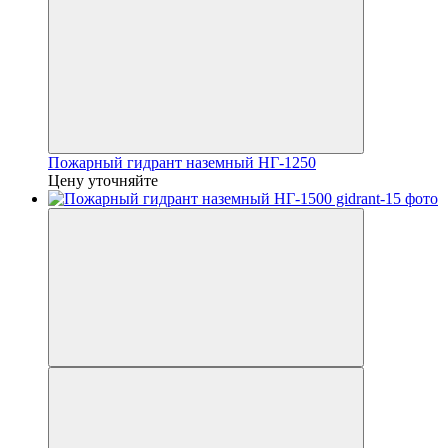
Пожарный гидрант наземный НГ-1250
Цену уточняйте