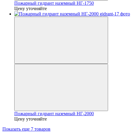
Пожарный гидрант наземный НГ-1750
Цену уточняйте
Пожарный гидрант наземный НГ-2000
Цену уточняйте
Показать еще 7 товаров