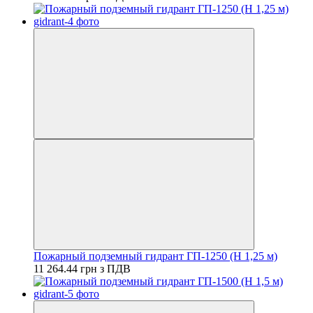
Пожарный подземный гидрант ГП-1250 (H 1,25 м)
11 264.44 грн з ПДВ