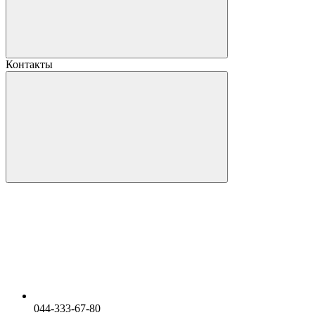
Контакты
044-333-67-80