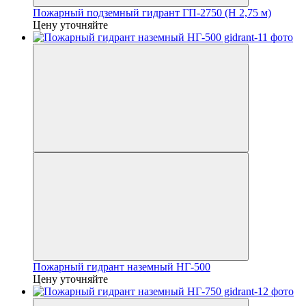
Пожарный подземный гидрант ГП-2750 (H 2,75 м)
Цену уточняйте
Пожарный гидрант наземный НГ-500
Цену уточняйте