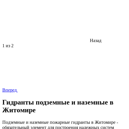
Назад
1
из 2
Вперед
Гидранты подземные и наземные в
Житомире
Подземные и наземные пожарные гидранты в Житомире -
обязательный элемент для построения надежных систем