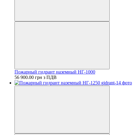
Пожарный гидрант наземный НГ-1000
56 900.00 грн з ПДВ