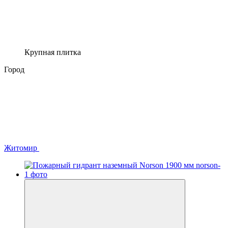
Крупная плитка
Город
Житомир