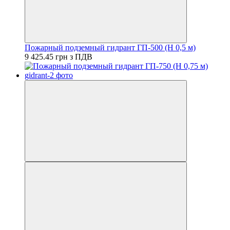
Пожарный подземный гидрант ГП-500 (H 0,5 м)
9 425.45 грн з ПДВ