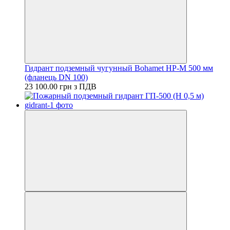
Гидрант подземный чугунный Bohamet HP-M 500 мм
(фланець DN 100)
23 100.00 грн з ПДВ