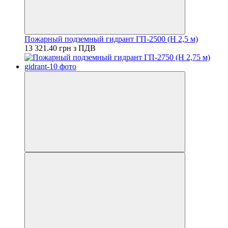
Пожарный подземный гидрант ГП-2500 (H 2,5 м)
13 321.40 грн з ПДВ