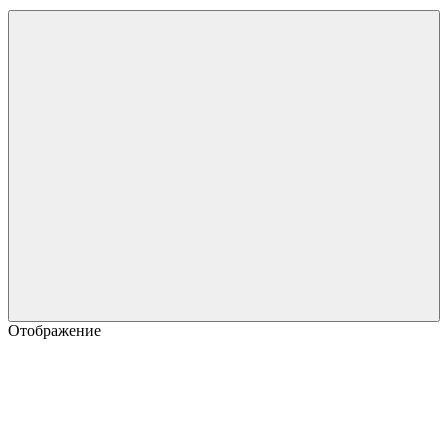
Отображение