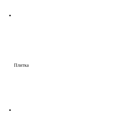
Плитка