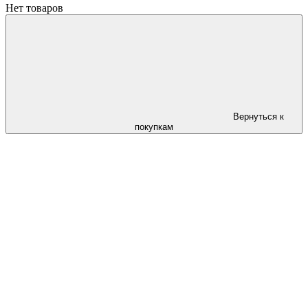
Нет товаров
Вернуться к
покупкам