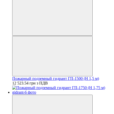
Пожарный подземный гидрант ГП-1500 (H 1,5 м)
12 523.54 грн з ПДВ