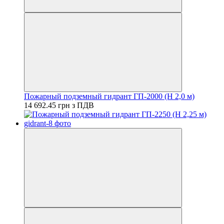
Пожарный подземный гидрант ГП-2000 (H 2,0 м)
14 692.45 грн з ПДВ