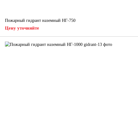
Пожарный гидрант наземный НГ-750
Цену уточняйте