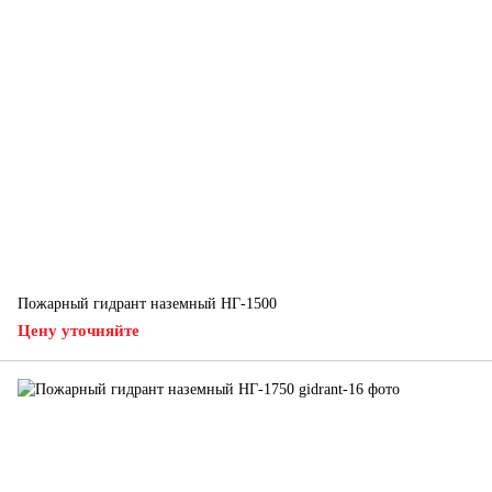
Пожарный гидрант наземный НГ-1500
Цену уточняйте