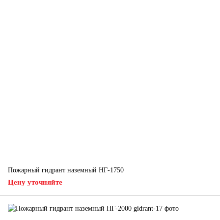
Пожарный гидрант наземный НГ-1750
Цену уточняйте