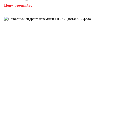
Цену уточняйте