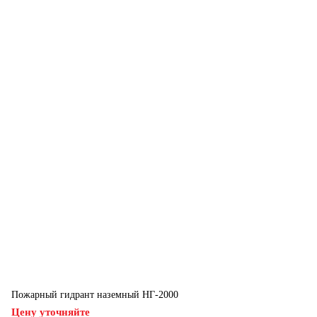
Пожарный гидрант наземный НГ-2000
Цену уточняйте