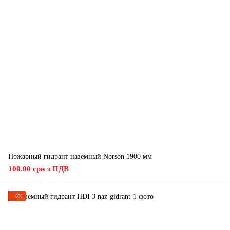
Пожарный гидрант наземный Norson 1900 мм
100.00 грн з ПДВ
−6%