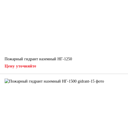
Пожарный гидрант наземный НГ-1250
Цену уточняйте