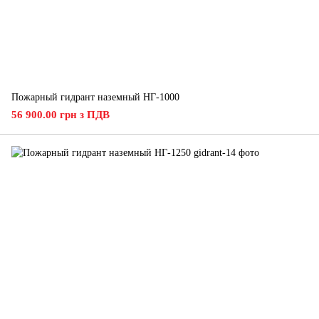
Пожарный гидрант наземный НГ-1000
56 900.00 грн з ПДВ