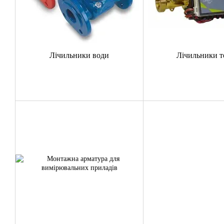
Лічильники води
Лічильники т