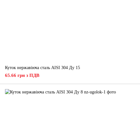
Куток нержавіюча сталь AISI 304 Ду 15
65.66 грн з ПДВ