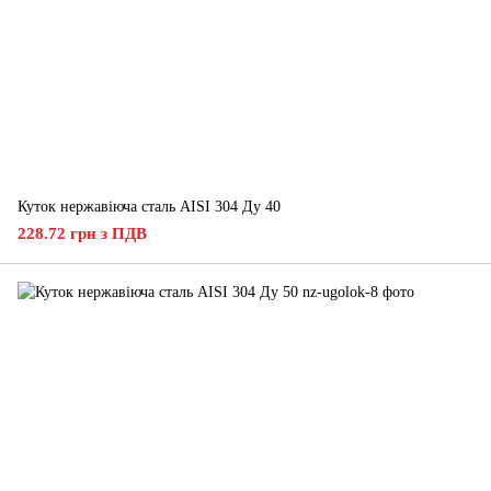
Куток нержавіюча сталь AISI 304 Ду 40
228.72 грн з ПДВ