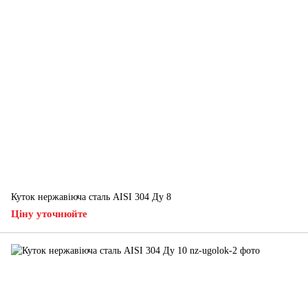
Куток нержавіюча сталь AISI 304 Ду 8
Ціну уточнюйте