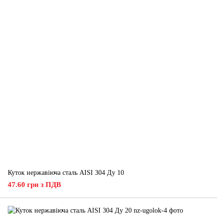
Куток нержавіюча сталь AISI 304 Ду 10
47.60 грн з ПДВ