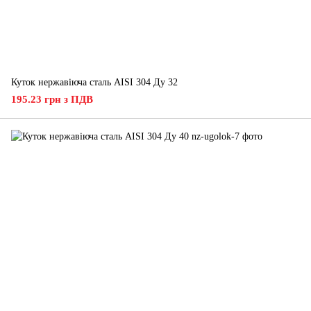
Куток нержавіюча сталь AISI 304 Ду 32
195.23 грн з ПДВ