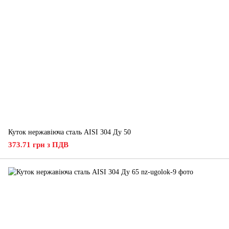
Куток нержавіюча сталь AISI 304 Ду 50
373.71 грн з ПДВ