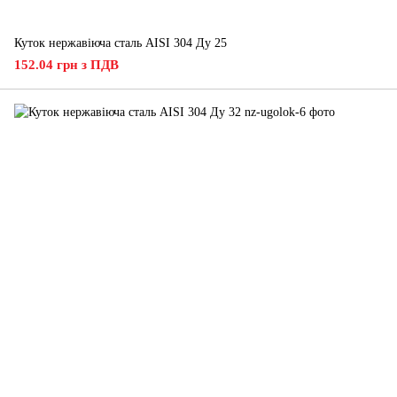
Куток нержавіюча сталь AISI 304 Ду 25
152.04 грн з ПДВ