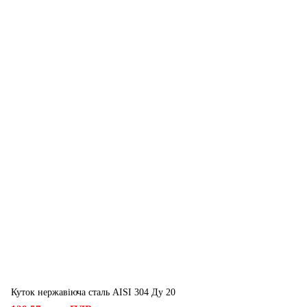
Куток нержавіюча сталь AISI 304 Ду 20