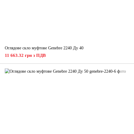
Оглядове скло муфтове Genebre 2240 Ду 40
11 663.32 грн з ПДВ