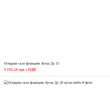
Оглядове скло фланцеве Ayvaz Ду 15
3 192.24 грн з ПДВ