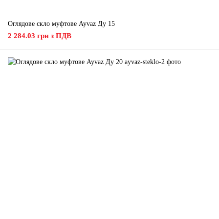
Оглядове скло муфтове Ayvaz Ду 15
2 284.03 грн з ПДВ