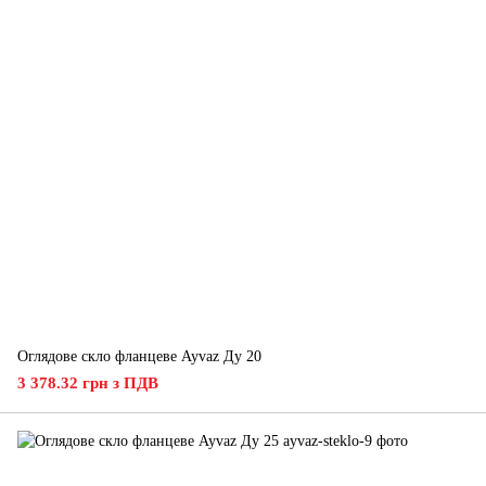
Оглядове скло фланцеве Ayvaz Ду 20
3 378.32 грн з ПДВ