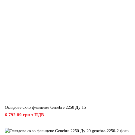
Оглядове скло фланцеве Genebre 2250 Ду 15
6 792.89 грн з ПДВ