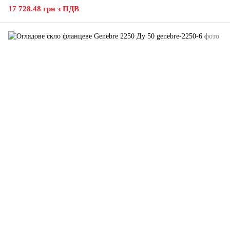
17 728.48 грн з ПДВ