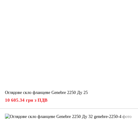
Оглядове скло фланцеве Genebre 2250 Ду 25
10 605.34 грн з ПДВ