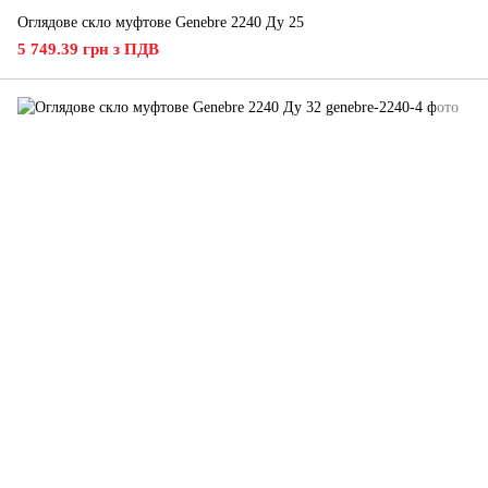
Оглядове скло муфтове Genebre 2240 Ду 25
5 749.39 грн з ПДВ