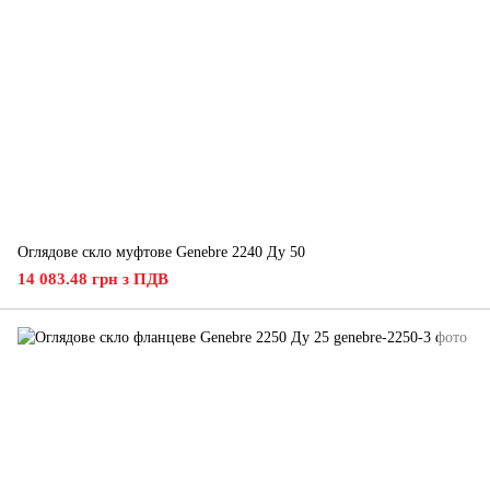
Оглядове скло муфтове Genebre 2240 Ду 50
14 083.48 грн з ПДВ