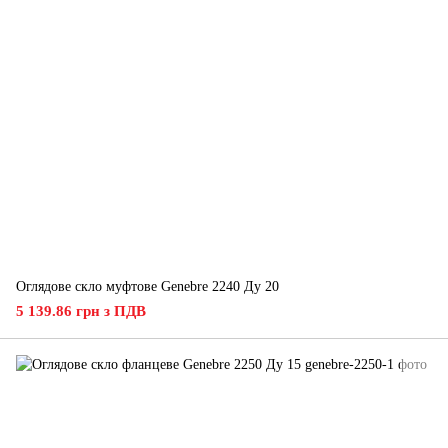
Оглядове скло муфтове Genebre 2240 Ду 20
5 139.86 грн з ПДВ