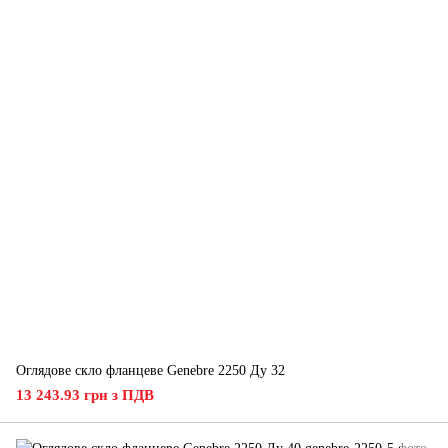
Оглядове скло фланцеве Genebre 2250 Ду 32
13 243.93 грн з ПДВ