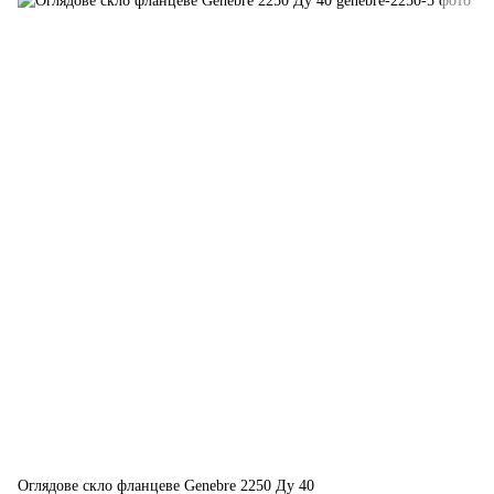
Оглядове скло фланцеве Genebre 2250 Ду 40