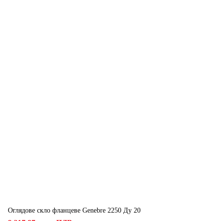
Оглядове скло фланцеве Genebre 2250 Ду 20