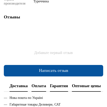
Туреччина
производителя
Отзывы
Добавьте первый отзыв
Написать отзыв
Доставка
Оплата
Гарантия
Оптовые цены
Нова пошта по Україні
Габаритные товары Деливери, САТ