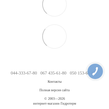
044-333-67-80
067 435-61-80
050 153-61-80
Контакты
Полная версия сайта
© 2003—2026
интернет-магазин Гидротерм