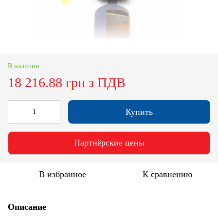
В наличии
18 216.88 грн з ПДВ
Купить
Партнёрские цены
В избранное
К сравнению
Описание