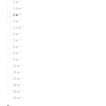
0
1 кг
0
1,4 кг
1
2 кг
0
3 кг
0
3,5 кг
0
4 кг
0
5 кг
0
6 кг
0
8 кг
0
9 кг
0
12 кг
0
18 кг
0
25 кг
0
28 кг
0
50 кг
0
56 кг