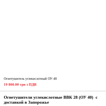
Огнетушитель углекислотный ОУ-40
19 800.00 грн з ПДВ
Огнетушители углекислотные ВВК 28 (ОУ 40) с
доставкой в ​​Запорожье