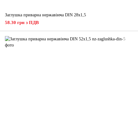
Заглушка приварна нержавіюча DIN 28x1,5
58.30 грн з ПДВ