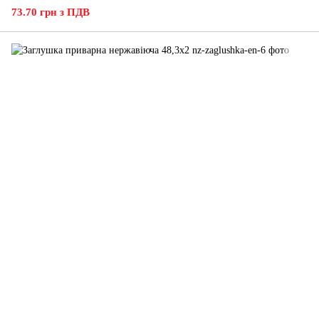
73.70 грн з ПДВ