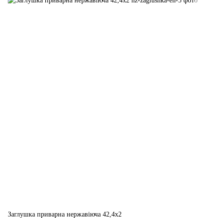
Заглушка приварна нержавіюча 42,4x2