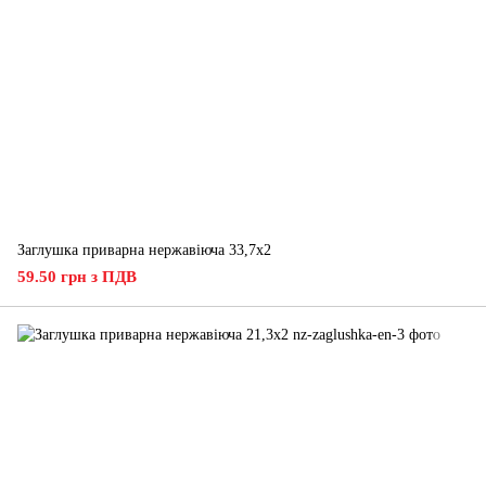
Заглушка приварна нержавіюча 33,7x2
59.50 грн з ПДВ