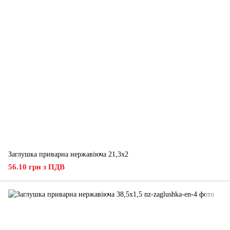
Заглушка приварна нержавіюча 21,3x2
56.10 грн з ПДВ