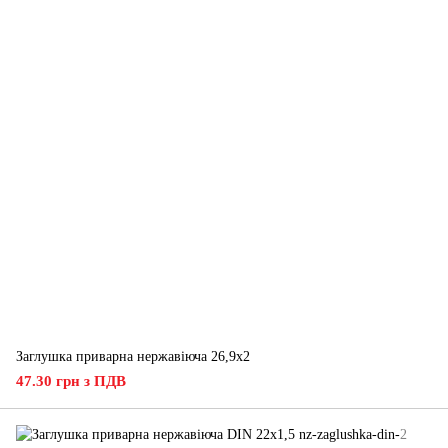
Заглушка приварна нержавіюча 26,9x2
47.30 грн з ПДВ