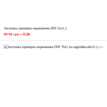
Заглушка приварна нержавіюча DIN 52x1,5
88.00 грн з ПДВ