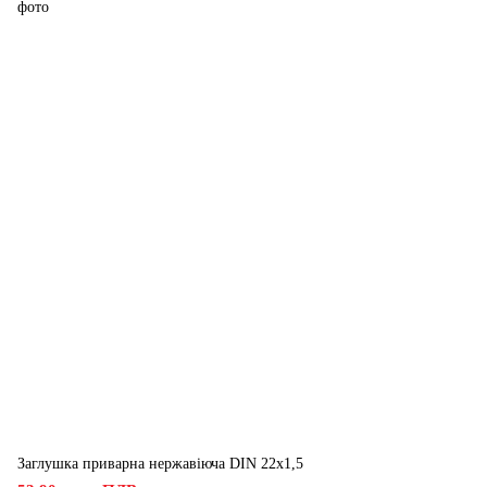
Заглушка приварна нержавіюча DIN 22x1,5