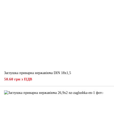
Заглушка приварна нержавіюча DIN 18x1,5
50.60 грн з ПДВ