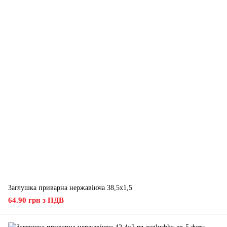
Заглушка приварна нержавіюча 38,5x1,5
64.90 грн з ПДВ