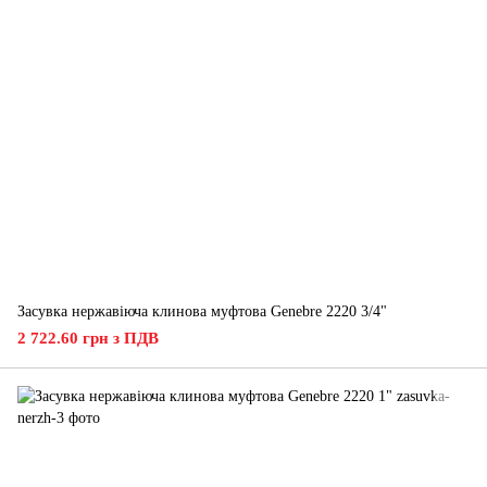
Засувка нержавіюча клинова муфтова Genebre 2220 3/4"
2 722.60 грн з ПДВ