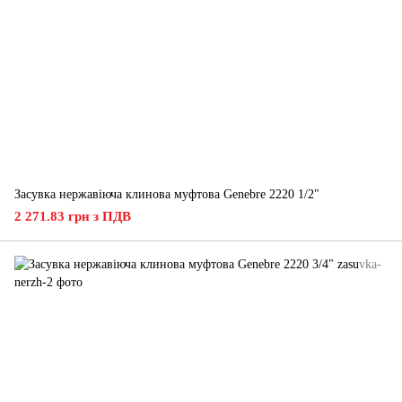
Засувка нержавіюча клинова муфтова Genebre 2220 1/2"
2 271.83 грн з ПДВ