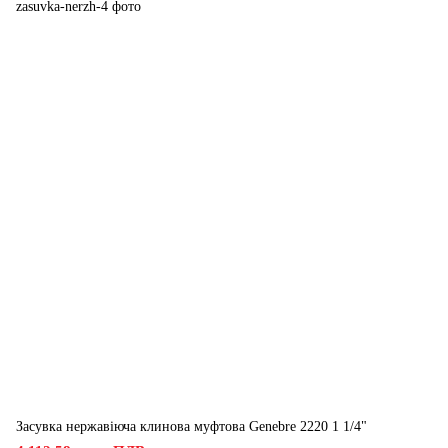
Засувка нержавіюча клинова муфтова Genebre 2220 1 1/4"