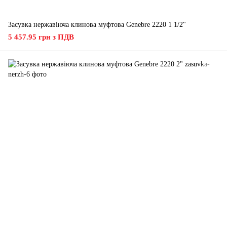
Засувка нержавіюча клинова муфтова Genebre 2220 1 1/2"
5 457.95 грн з ПДВ