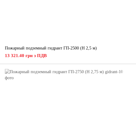
Пожарный подземный гидрант ГП-2500 (H 2,5 м)
13 321.40 грн з ПДВ