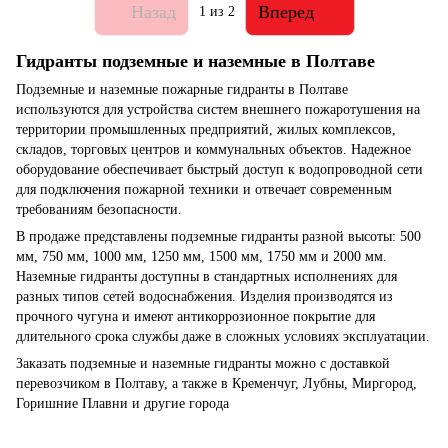
Назад
Вперед
1
из 2
Гидранты подземные и наземные в Полтаве
Подземные и наземные пожарные гидранты в Полтаве
используются для устройства систем внешнего пожаротушения на
территории промышленных предприятий, жилых комплексов,
складов, торговых центров и коммунальных объектов. Надежное
оборудование обеспечивает быстрый доступ к водопроводной сети
для подключения пожарной техники и отвечает современным
требованиям безопасности.
В продаже представлены подземные гидранты разной высоты: 500
мм, 750 мм, 1000 мм, 1250 мм, 1500 мм, 1750 мм и 2000 мм.
Наземные гидранты доступны в стандартных исполнениях для
разных типов сетей водоснабжения. Изделия производятся из
прочного чугуна и имеют антикоррозионное покрытие для
длительного срока службы даже в сложных условиях эксплуатации.
Заказать подземные и наземные гидранты можно с доставкой
перевозчиком в Полтаву, а также в Кременчуг, Лубны, Миргород,
Горишние Плавни и другие города