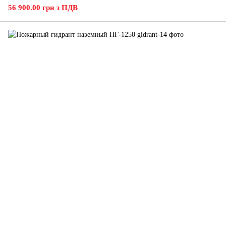
56 900.00 грн з ПДВ