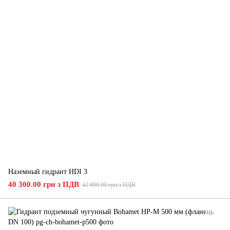
Наземный гидрант HDI 3
40 300.00 грн з ПДВ
42 800.00 грн з ПДВ