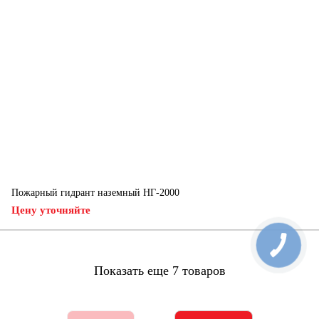
Пожарный гидрант наземный НГ-2000
Цену уточняйте
Показать еще 7 товаров