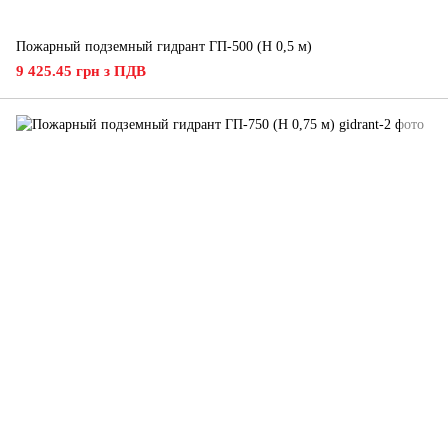
Пожарный подземный гидрант ГП-500 (H 0,5 м)
9 425.45 грн з ПДВ