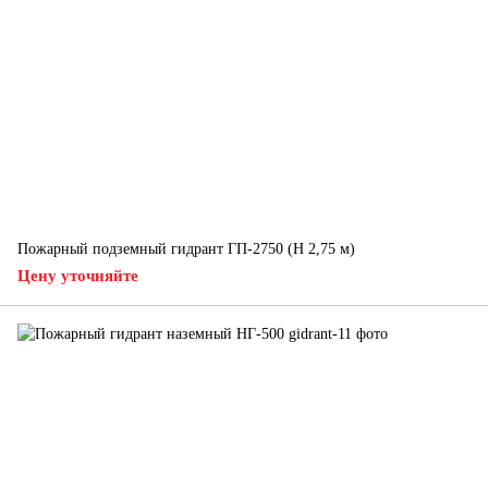
Пожарный подземный гидрант ГП-2750 (H 2,75 м)
Цену уточняйте