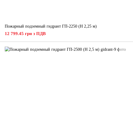
Пожарный подземный гидрант ГП-2250 (H 2,25 м)
12 799.45 грн з ПДВ