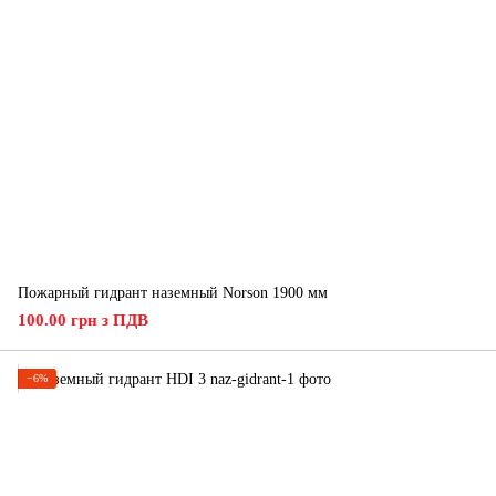
Пожарный гидрант наземный Norson 1900 мм
100.00 грн з ПДВ
−6%