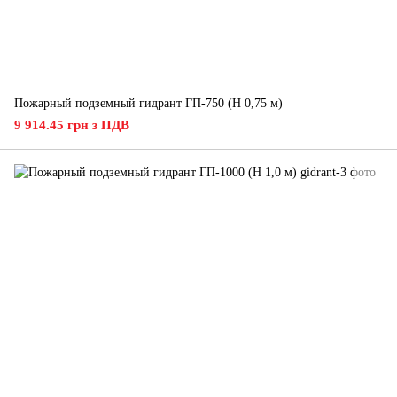
Пожарный подземный гидрант ГП-750 (H 0,75 м)
9 914.45 грн з ПДВ