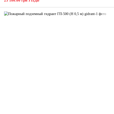
23 100.00 грн з ПДВ