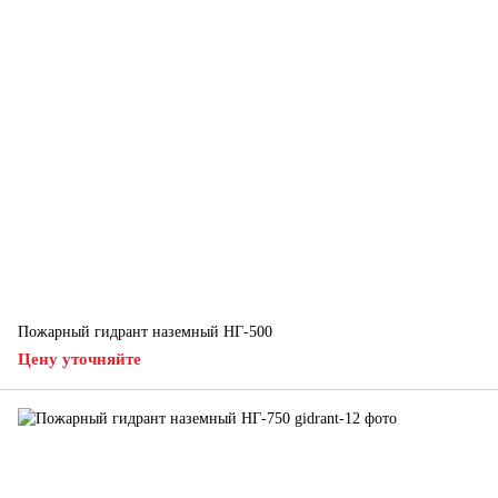
Пожарный гидрант наземный НГ-500
Цену уточняйте