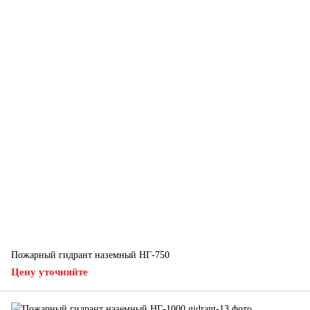
Пожарный гидрант наземный НГ-750
Цену уточняйте