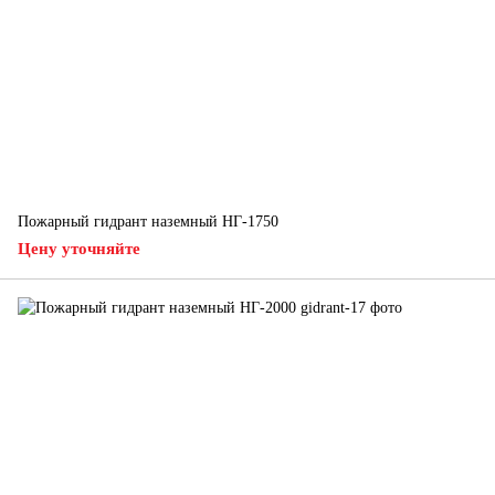
Пожарный гидрант наземный НГ-1750
Цену уточняйте