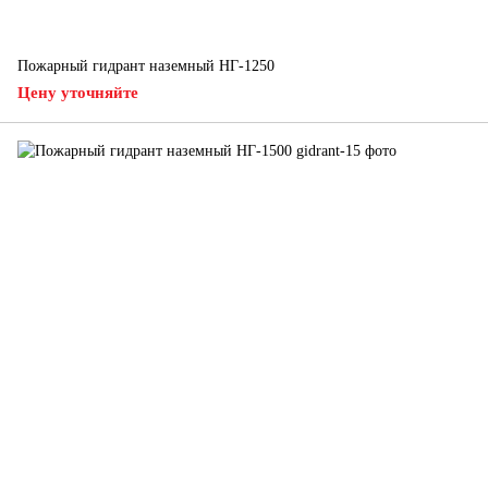
Пожарный гидрант наземный НГ-1250
Цену уточняйте