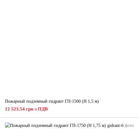
Пожарный подземный гидрант ГП-1500 (H 1,5 м)
12 523.54 грн з ПДВ