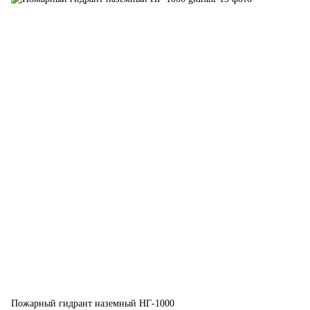
Пожарный гидрант наземный НГ-1000