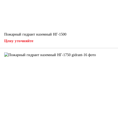
Пожарный гидрант наземный НГ-1500
Цену уточняйте