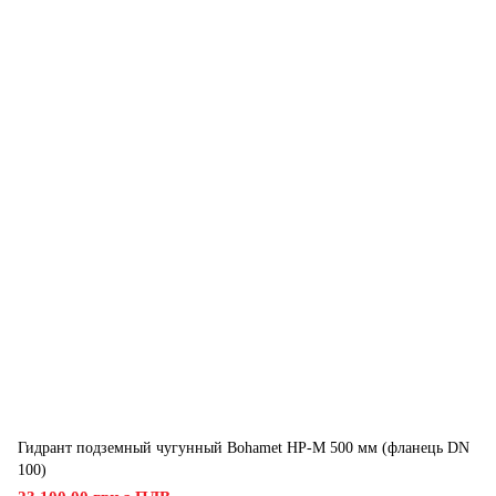
Гидрант подземный чугунный Bohamet HP-M 500 мм (фланець DN
100)