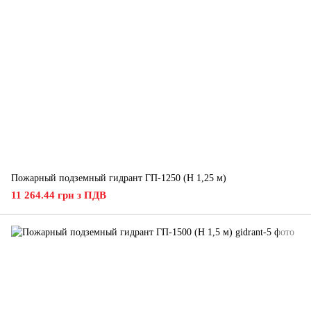
Пожарный подземный гидрант ГП-1250 (H 1,25 м)
11 264.44 грн з ПДВ