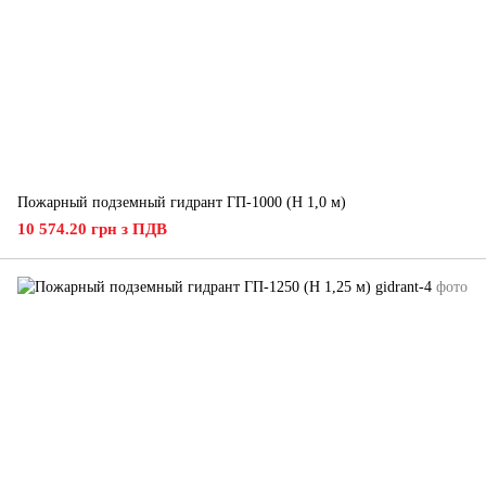
Пожарный подземный гидрант ГП-1000 (H 1,0 м)
10 574.20 грн з ПДВ