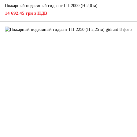
Пожарный подземный гидрант ГП-2000 (H 2,0 м)
14 692.45 грн з ПДВ