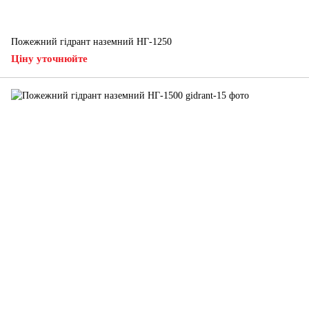
Пожежний гідрант наземний НГ-1250
Ціну уточнюйте