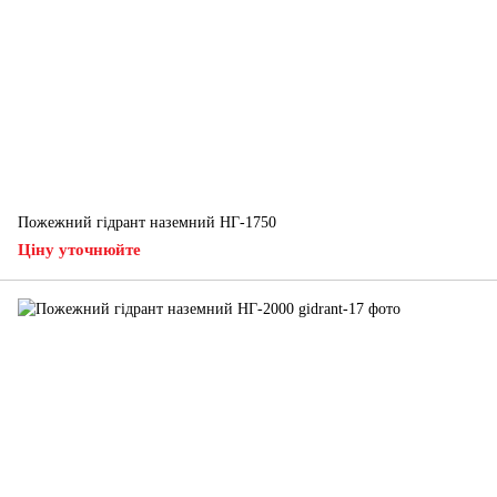
Пожежний гідрант наземний НГ-1750
Ціну уточнюйте