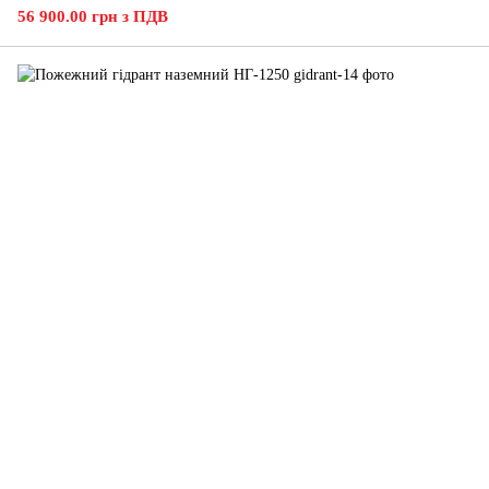
56 900.00 грн з ПДВ