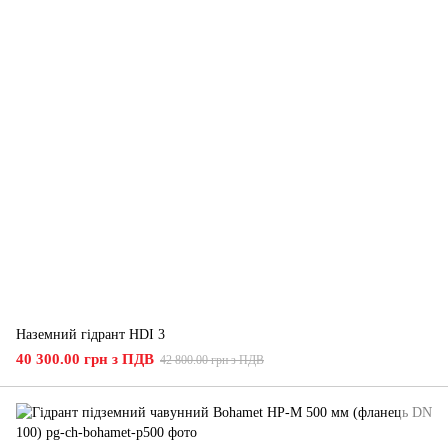
Наземний гідрант HDI 3
40 300.00 грн з ПДВ
42 800.00 грн з ПДВ