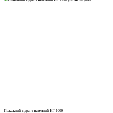
Пожежний гідрант наземний НГ-1000