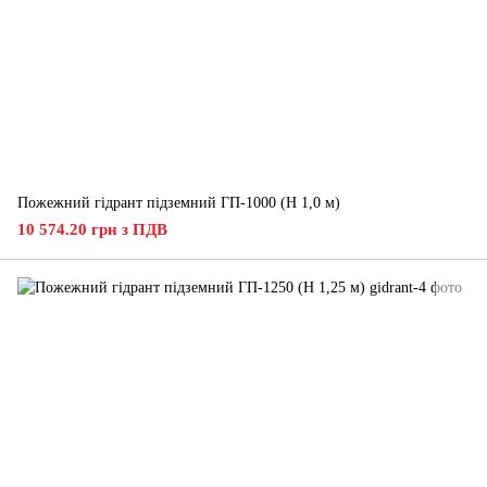
Пожежний гідрант підземний ГП-1000 (H 1,0 м)
10 574.20 грн з ПДВ