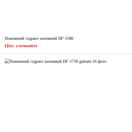
Пожежний гідрант наземний НГ-1500
Ціну уточнюйте