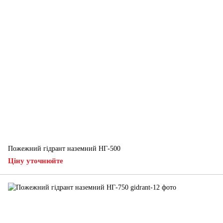
Пожежний гідрант наземний НГ-500
Ціну уточнюйте