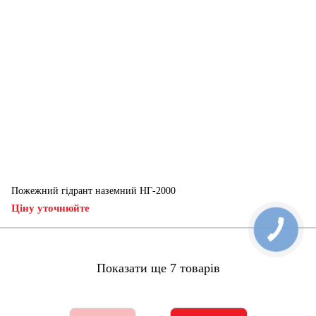
Пожежний гідрант наземний НГ-2000
Ціну уточнюйте
Показати ще 7 товарів