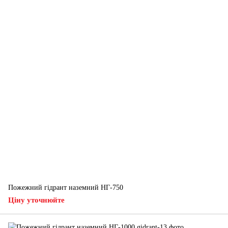
Пожежний гідрант наземний НГ-750
Ціну уточнюйте