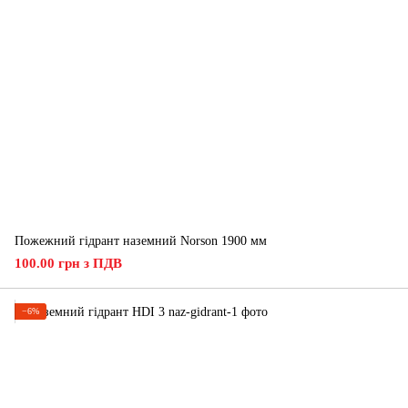
Пожежний гідрант наземний Norson 1900 мм
100.00 грн з ПДВ
−6%