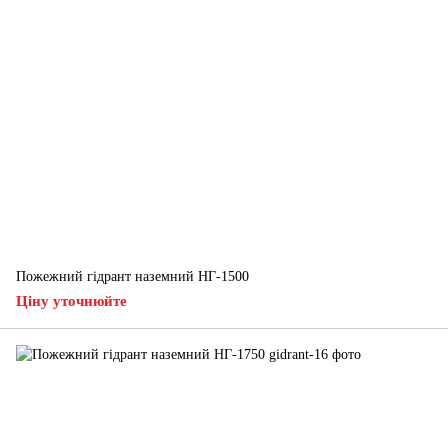
Пожежний гідрант наземний НГ-1500
Ціну уточнюйте