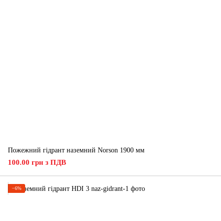
Пожежний гідрант наземний Norson 1900 мм
100.00 грн з ПДВ
−6%