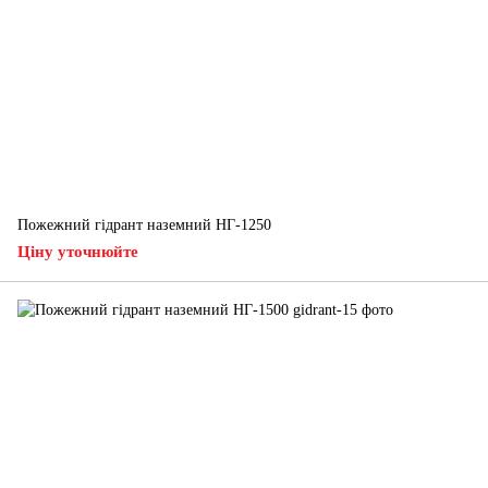
Пожежний гідрант наземний НГ-1250
Ціну уточнюйте