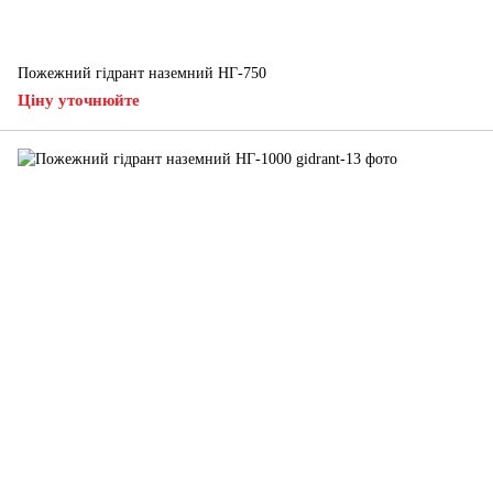
Пожежний гідрант наземний НГ-750
Ціну уточнюйте