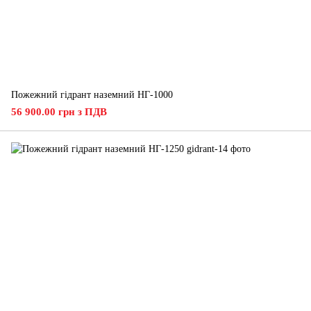
Пожежний гідрант наземний НГ-1000
56 900.00 грн з ПДВ