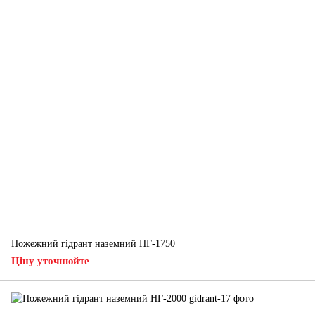
Пожежний гідрант наземний НГ-1750
Ціну уточнюйте