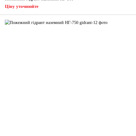
Ціну уточнюйте