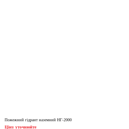
Пожежний гідрант наземний НГ-2000
Ціну уточнюйте