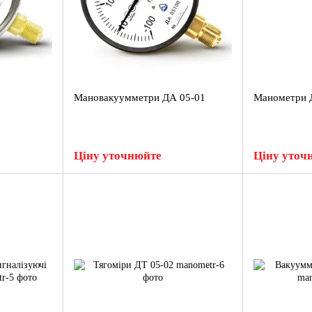
Мановакуумметри ДА 05-01
Манометри 
Ціну уточнюйте
Ціну уточ