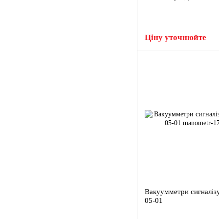
Ціну уточнюйте
Вакуумметри сигналіз
05-01