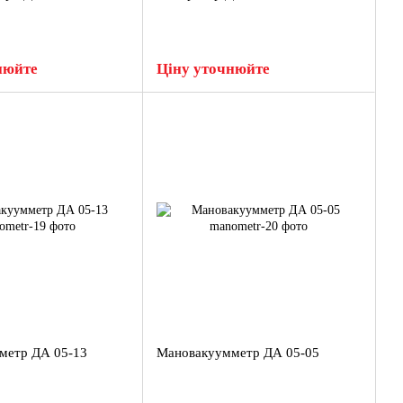
нюйте
Ціну уточнюйте
метр ДА 05-13
Мановакуумметр ДА 05-05