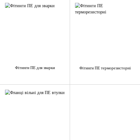
Фітинги ПЕ для зварки
Фітинги ПЕ терморезисторні