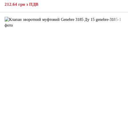
212.64 грн з ПДВ