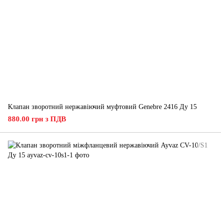
Клапан зворотний нержавіючий муфтовий Genebre 2416 Ду 15
880.00 грн з ПДВ