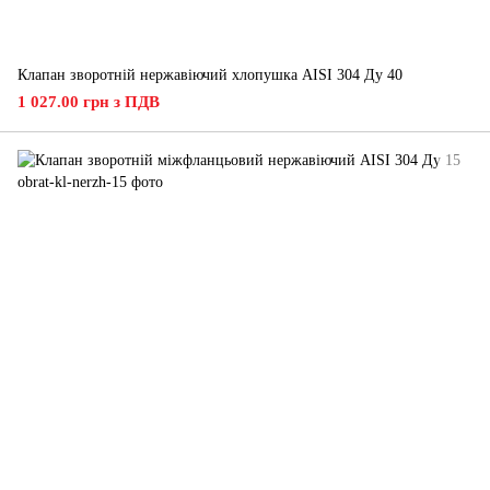
Клапан зворотній нержавіючий хлопушка AISI 304 Ду 40
1 027.00 грн з ПДВ