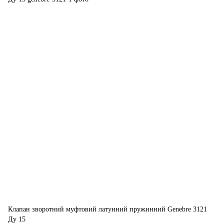
Клапан зворотний муфтовий латунний пружинний Genebre 3121
Ду 15