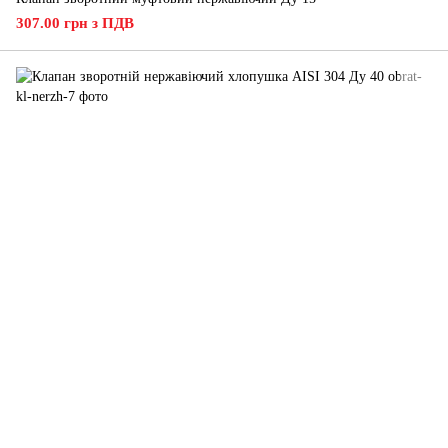
307.00 грн з ПДВ