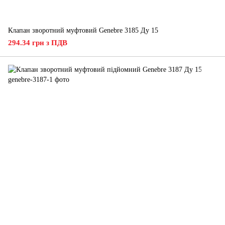
Клапан зворотний муфтовий Genebre 3185 Ду 15
294.34 грн з ПДВ