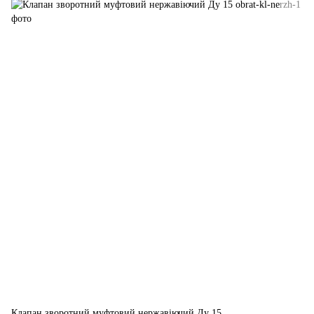
Клапан зворотний муфтовий нержавіючий Ду 15