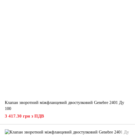
Клапан зворотний міжфланцевий двостулковий Genebre 2401 Ду
100
3 417.30 грн з ПДВ