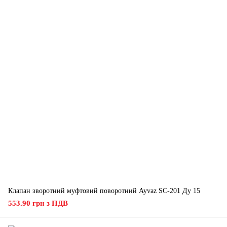
Клапан зворотний муфтовий поворотний Ayvaz SC-201 Ду 15
553.90 грн з ПДВ