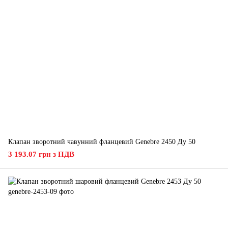
Клапан зворотний чавунний фланцевий Genebre 2450 Ду 50
3 193.07 грн з ПДВ