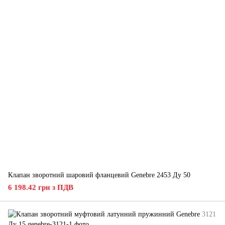
Клапан зворотний шаровий фланцевий Genebre 2453 Ду 50
6 198.42 грн з ПДВ