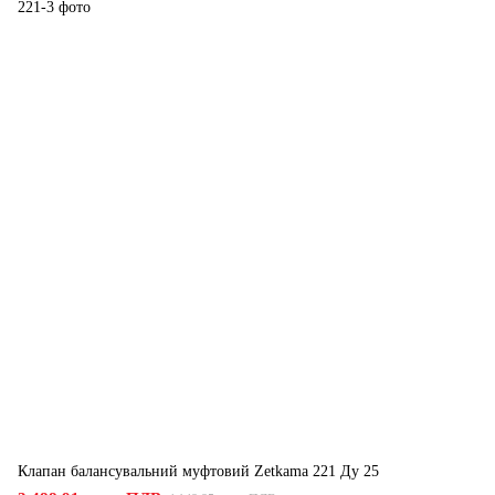
Клапан балансувальний муфтовий Zetkama 221 Ду 25