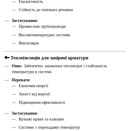
Екологічність
Стійкість до хімічних речовин
Застосування:
Промислові трубопроводи
Високотемпературні системи
Вентиляція
🔑 Теплоізоляція для запірної арматури
Опис:
Забезпечує зниження тепловтрат і стабільність
температури в системі.
Переваги:
Економія енергії
Захист від корозії
Підвищення ефективності
Застосування:
Кульові крани та клапани
Системи з перепадами температур