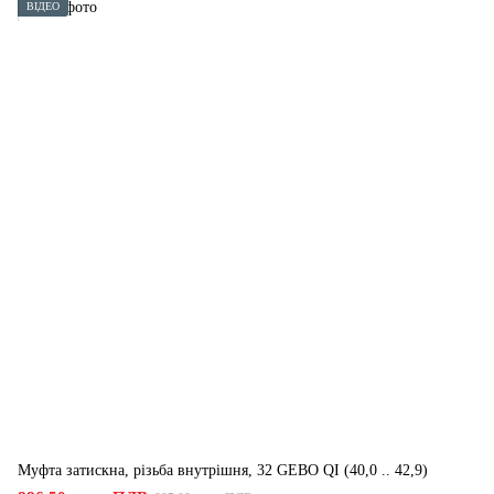
ВІДЕО
Муфта затискна, різьба внутрішня, 32 GEBO QI (40,0 .. 42,9)