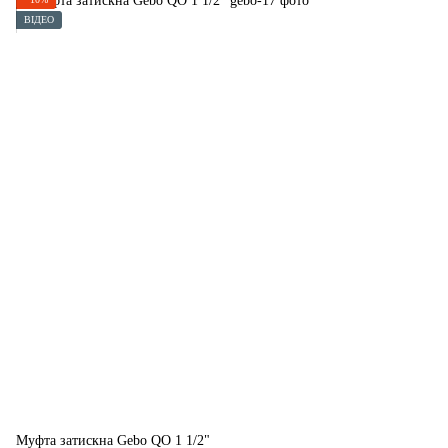
ВІДЕО
Муфта затискна Gebo QO 1 1/2"