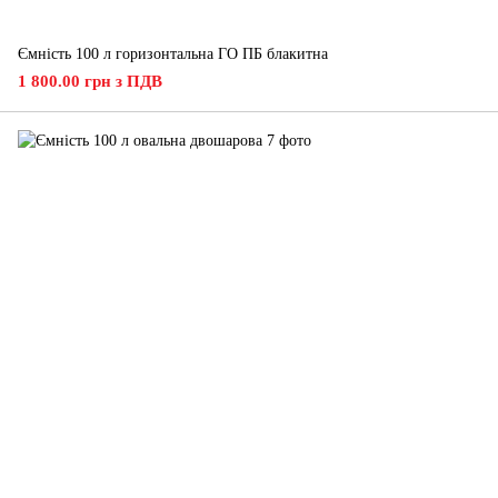
Ємність 100 л горизонтальна ГО ПБ блакитна
1 800.00 грн з ПДВ