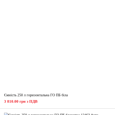
Ємність 250 л горизонтальна ГО ПБ біла
3 810.00 грн з ПДВ