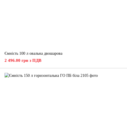
Ємність 100 л овальна двошарова
2 496.00 грн з ПДВ