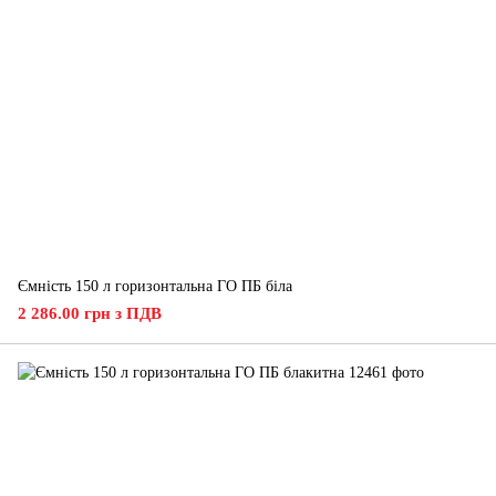
Ємність 150 л горизонтальна ГО ПБ біла
2 286.00 грн з ПДВ