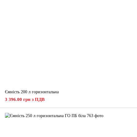
Ємність 200 л горизонтальна
3 396.00 грн з ПДВ