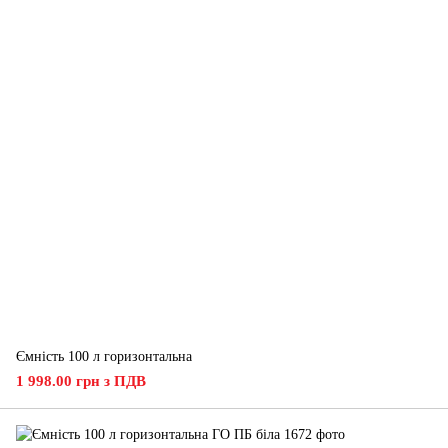
Ємність 100 л горизонтальна
1 998.00 грн з ПДВ