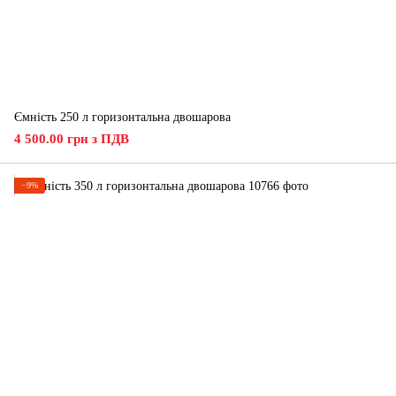
Ємність 250 л горизонтальна двошарова
4 500.00 грн з ПДВ
−9%