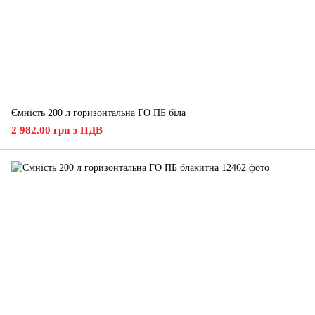
Ємність 200 л горизонтальна ГО ПБ біла
2 982.00 грн з ПДВ