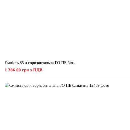
Ємність 85 л горизонтальна ГО ПБ біла
1 386.00 грн з ПДВ