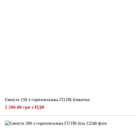
Ємність 150 л горизонтальна ГО ПБ блакитна
2 286.00 грн з ПДВ