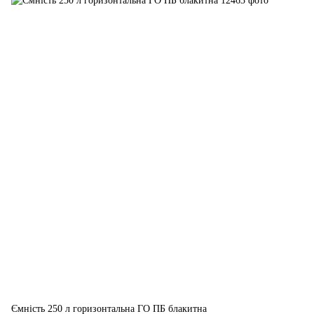
Ємність 250 л горизонтальна ГО ПБ блакитна