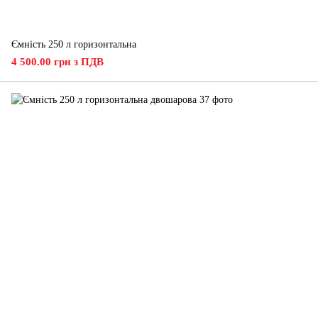
Ємність 250 л горизонтальна
4 500.00 грн з ПДВ