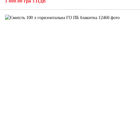
1 800.00 грн з ПДВ