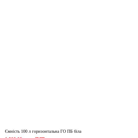
Ємність 100 л горизонтальна ГО ПБ біла