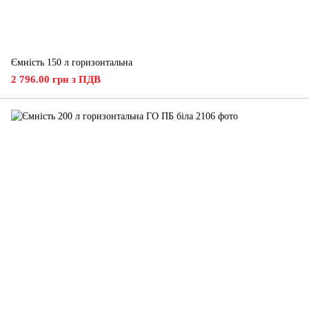
Ємність 150 л горизонтальна
2 796.00 грн з ПДВ