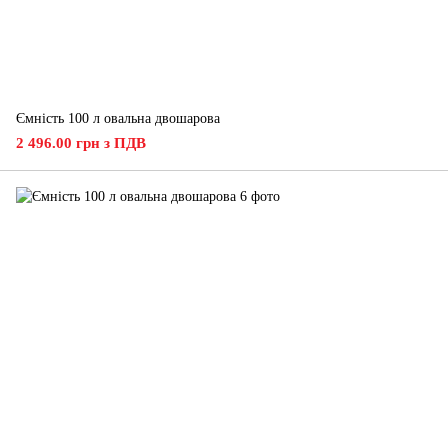
Ємність 100 л овальна двошарова
2 496.00 грн з ПДВ