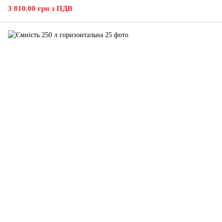
3 810.00 грн з ПДВ