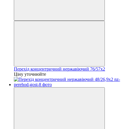
Перехід концентричний нержавіючий 76/57х2
Ціну уточнюйте