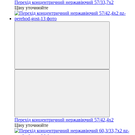
Перехід концентричний нержавіючий 57/33,7х2
Ціну уточнюйте
Перехід концентричний нержавіючий 57/42,4х2
Ціну уточнюйте