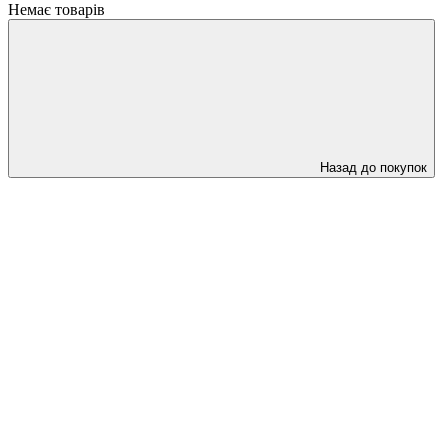
Немає товарів
Назад до покупок