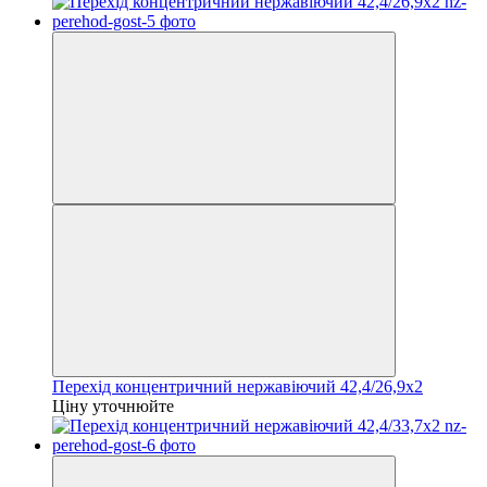
Перехід концентричний нержавіючий 42,4/26,9х2
Ціну уточнюйте