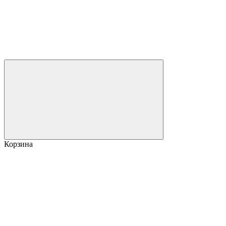
Корзина