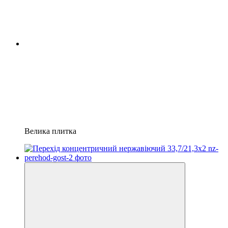
Велика плитка