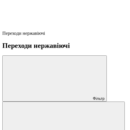
Переходи нержавіючі
Переходи нержавіючі
Фільтр