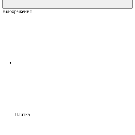
Відображення
Плитка