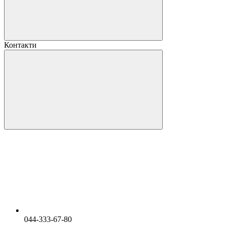
Контакти
044-333-67-80