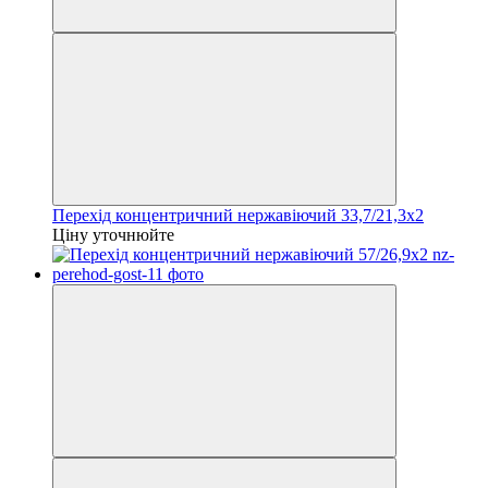
Перехід концентричний нержавіючий 33,7/21,3x2
Ціну уточнюйте