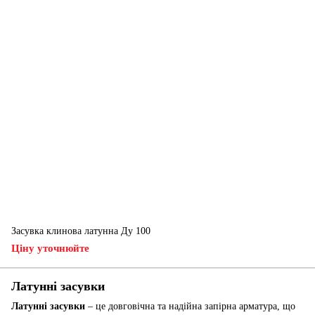
Засувка клинова латунна Ду 100
Ціну уточнюйте
Латунні засувки
Латунні засувки
– це довговічна та надійна запірна арматура, що