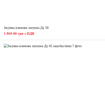
Засувка клинова латунна Ду 50
1 869.00 грн з ПДВ