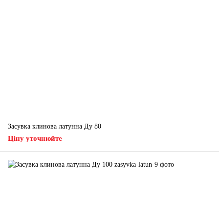
Засувка клинова латунна Ду 80
Ціну уточнюйте