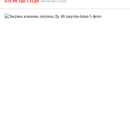
610.00 грн з ПДВ
680.00 грн з ПДВ