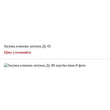
Засувка клинова латунна Ду 65
Ціну уточнюйте