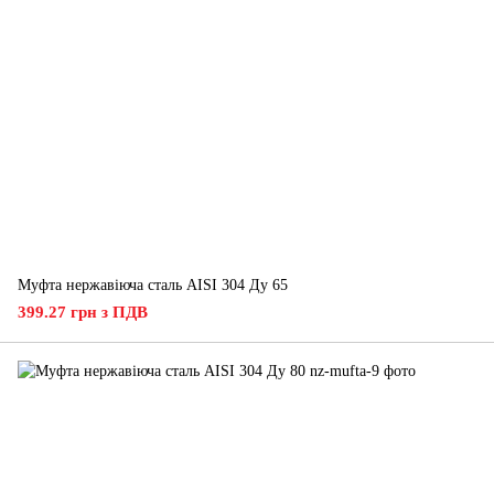
Муфта нержавіюча сталь AISI 304 Ду 65
399.27 грн з ПДВ