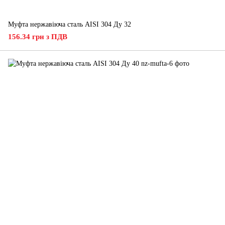
Муфта нержавіюча сталь AISI 304 Ду 32
156.34 грн з ПДВ