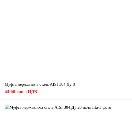
Муфта нержавіюча сталь AISI 304 Ду 8
44.00 грн з ПДВ