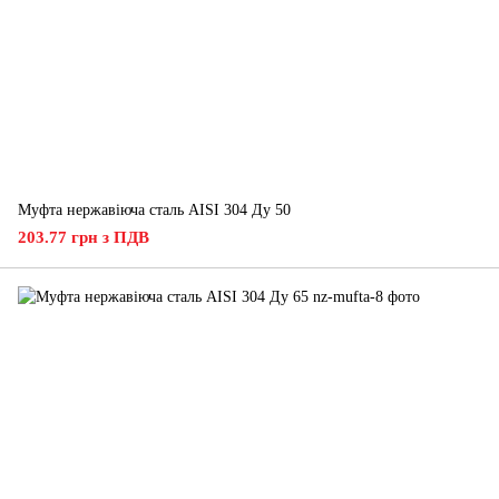
Муфта нержавіюча сталь AISI 304 Ду 50
203.77 грн з ПДВ