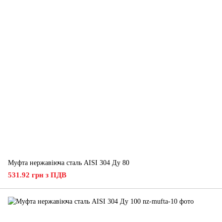
Муфта нержавіюча сталь AISI 304 Ду 80
531.92 грн з ПДВ