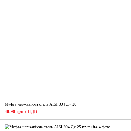
Муфта нержавіюча сталь AISI 304 Ду 20
48.90 грн з ПДВ