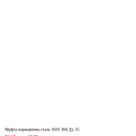
Муфта нержавіюча сталь AISI 304 Ду 25