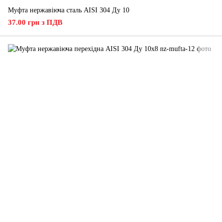
Муфта нержавіюча сталь AISI 304 Ду 10
37.00 грн з ПДВ