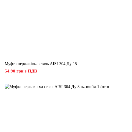
Муфта нержавіюча сталь AISI 304 Ду 15
54.90 грн з ПДВ