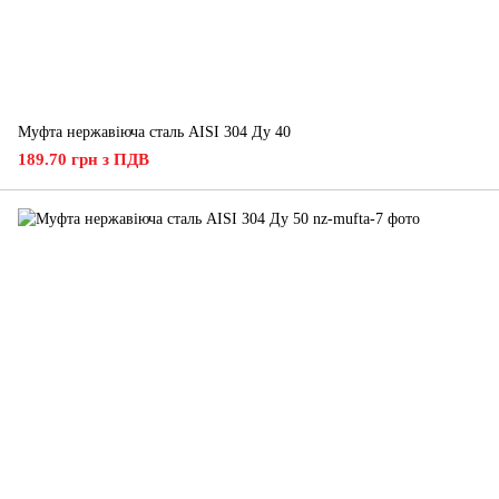
Муфта нержавіюча сталь AISI 304 Ду 40
189.70 грн з ПДВ