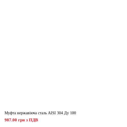
Муфта нержавіюча сталь AISI 304 Ду 100
987.00 грн з ПДВ