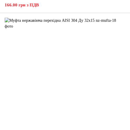
166.00 грн з ПДВ