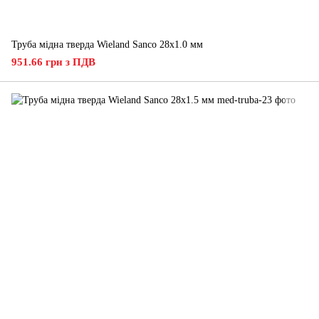
Труба мідна тверда Wieland Sanco 28х1.0 мм
951.66 грн з ПДВ