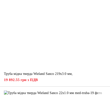
Труба мідна тверда Wieland Sanco 219х3.0 мм,
19 892.55 грн з ПДВ