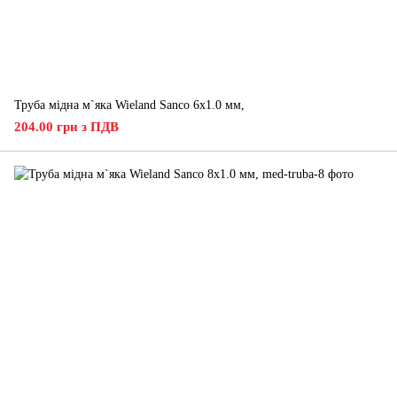
Труба мідна м`яка Wieland Sanco 6х1.0 мм,
204.00 грн з ПДВ