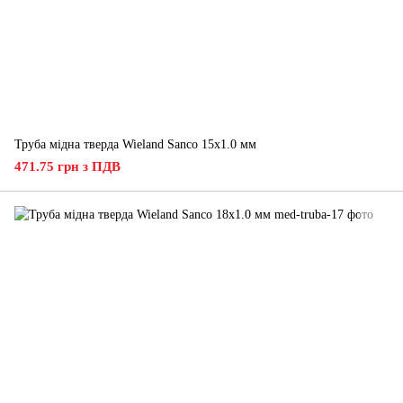
Труба мідна тверда Wieland Sanco 15х1.0 мм
471.75 грн з ПДВ