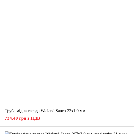
Труба мідна тверда Wieland Sanco 22х1.0 мм
734.40 грн з ПДВ