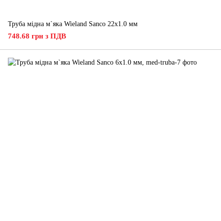
Труба мідна м`яка Wieland Sanco 22х1.0 мм
748.68 грн з ПДВ