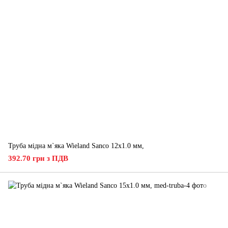
Труба мідна м`яка Wieland Sanco 12х1.0 мм,
392.70 грн з ПДВ