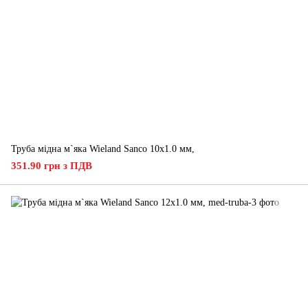
Труба мідна м`яка Wieland Sanco 10х1.0 мм,
351.90 грн з ПДВ