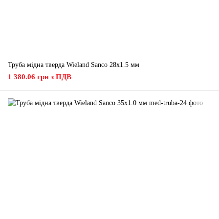
Труба мідна тверда Wieland Sanco 28х1.5 мм
1 380.06 грн з ПДВ