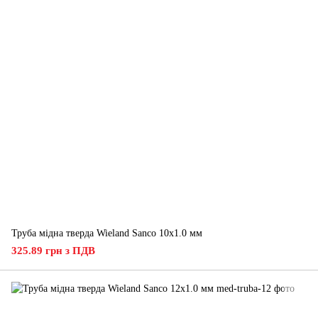
Труба мідна тверда Wieland Sanco 10х1.0 мм
325.89 грн з ПДВ