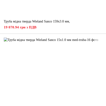
Труба мідна тверда Wieland Sanco 159х3.0 мм,
19 070.94 грн з ПДВ