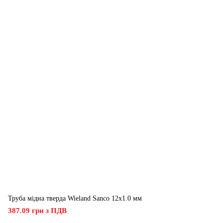
Труба мідна тверда Wieland Sanco 12х1.0 мм
387.09 грн з ПДВ