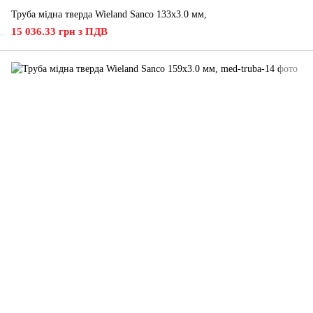
Труба мідна тверда Wieland Sanco 133х3.0 мм,
15 036.33 грн з ПДВ