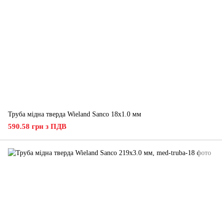
Труба мідна тверда Wieland Sanco 18х1.0 мм
590.58 грн з ПДВ