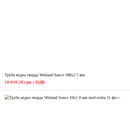
Труба мідна тверда Wieland Sanco 108х2.5 мм
10 010.28 грн з ПДВ