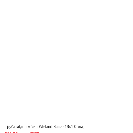
Труба мідна м`яка Wieland Sanco 18х1.0 мм,