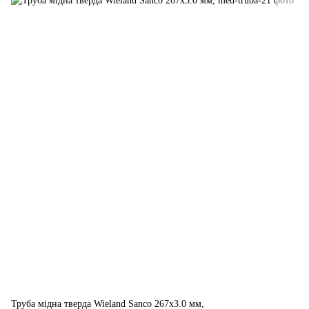
Труба мідна тверда Wieland Sanco 267х3.0 мм,