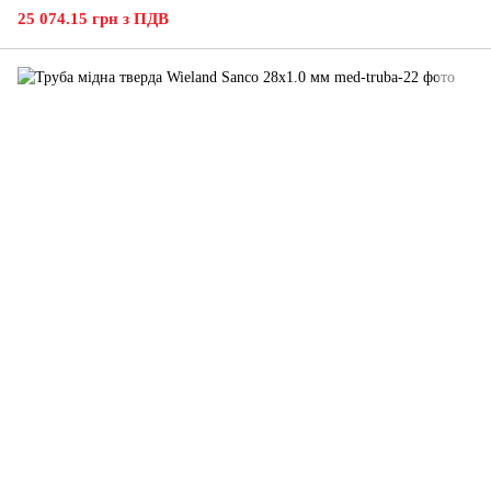
25 074.15 грн з ПДВ