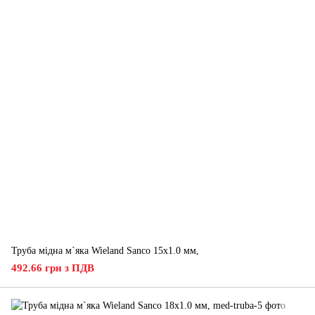
Труба мідна м`яка Wieland Sanco 15х1.0 мм,
492.66 грн з ПДВ